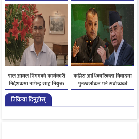
पाल आयल निगमको कार्यकारी
कांग्रेस आधिकारिकता विवादमा
निर्देशकमा नागेन्द्र साह नियुक्त
पुनरवलोकन गर्न सर्वोच्चको
अनुमति
प्रिक्रिया दिनुहोस्