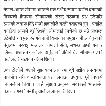
नेपाल–भारत सीमामा भारतले एक पक्षीय रूपमा पर्खाल बनाएको
विषयको विषयमा सोमबारको संसद बैठकमा प्रश्न उठेपछि
त्यसको जवाफ दिँदै मन्त्री ज्ञवालीले यस्तो बताएका हुन् । पर्खाल
बनाउँदा त्यसले दुई देशको सीमालाई मिचेको छ भन्ने प्रश्नहरू
उठेपछि गत पुस २२ गते नापी विभागका प्रमुख नापी अधिकृतको
नेतृत्वमा परराष्ट्र मन्त्रालय, नेपाली सेना, सशस्त्र प्रहरी बल र
जिल्ला प्रशासन कार्यालय दार्चुलाको प्रतिनिधिले सीमामा गएको
पर्खालबारे अध्ययन गरेको थियो ।
उक्त टोलीले दिएको सुझावका आधारमा दुबै पक्षीय समन्वयमा
नापजाँच गरी वास्तविकता पत्ता लगाउन उपयुक्त हुने निष्कर्ष
निकालेको थियो । त्यसै सुझाव अनुरूप सरकारले भारतसँग
पत्राचार गरेको मन्त्री ज्ञवालीले जानकारी दिए ।