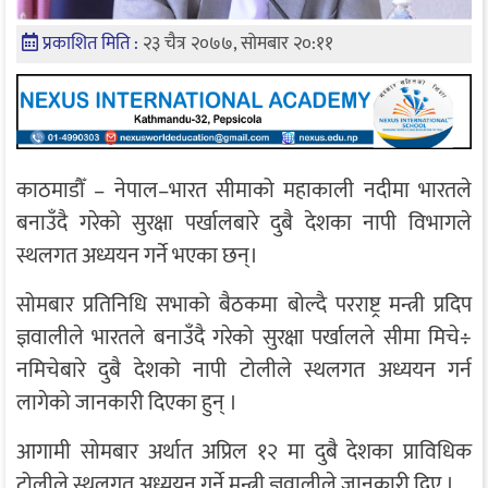
प्रकाशित मिति :
२३ चैत्र २०७७, सोमबार २०:११
काठमाडौँ – नेपाल–भारत सीमाको महाकाली नदीमा भारतले
बनाउँदै गरेको सुरक्षा पर्खालबारे दुबै देशका नापी विभागले
स्थलगत अध्ययन गर्ने भएका छन्।
सोमबार प्रतिनिधि सभाको बैठकमा बोल्दै परराष्ट्र मन्त्री प्रदिप
ज्ञवालीले भारतले बनाउँदै गरेको सुरक्षा पर्खालले सीमा मिचे÷
नमिचेबारे दुबै देशको नापी टोलीले स्थलगत अध्ययन गर्न
लागेको जानकारी दिएका हुन् ।
आगामी सोमबार अर्थात अप्रिल १२ मा दुबै देशका प्राविधिक
टोलीले स्थलगत अध्ययन गर्ने मन्त्री ज्ञवालीले जानकारी दिए ।