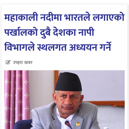
महाकाली नदीमा भारतले लगाएको
पर्खालको दुबै देशका नापी
विभागले स्थलगत अध्ययन गर्ने
उपहार खबर