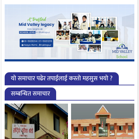
यो समाचार पढेर तपाईलाई कस्तो महसुस भयो ?
सम्बन्धित समाचार