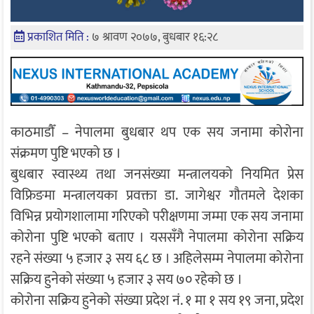
प्रकाशित मिति :
७ श्रावण २०७७, बुधबार १६:२८
काठमाडाैँ – नेपालमा बुधबार थप एक सय जनामा कोरोना
संक्रमण पुष्टि भएको छ ।
बुधबार स्वास्थ्य तथा जनसंख्या मन्त्रालयको नियमित प्रेस
विफ्रिङमा मन्त्रालयका प्रवक्ता डा. जागेश्वर गौतमले देशका
विभिन्न प्रयोगशालामा गरिएको परीक्षणमा जम्मा एक सय जनामा
कोरोना पुष्टि भएको बताए । यससँगै नेपालमा कोरोना सक्रिय
रहने संख्या ५ हजार ३ सय ६८ छ । अहिलेसम्म नेपालमा कोरोना
सक्रिय हुनेको संख्या ५ हजार ३ सय ७० रहेको छ ।
कोरोना सक्रिय हुनेको संख्या प्रदेश नं. १ मा १ सय १९ जना, प्रदेश