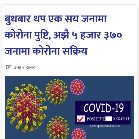
बुधबार थप एक सय जनामा
कोरोना पुष्टि, अझै ५ हजार ३७०
जनामा कोरोना सक्रिय
उपहार खबर