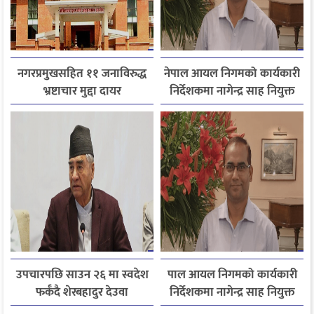
नगरप्रमुखसहित ११ जनाविरुद्ध
नेपाल आयल निगमको कार्यकारी
भ्रष्टाचार मुद्दा दायर
निर्देशकमा नागेन्द्र साह नियुक्त
उपचारपछि साउन २६ मा स्वदेश
पाल आयल निगमको कार्यकारी
फर्कँदै शेरबहादुर देउवा
निर्देशकमा नागेन्द्र साह नियुक्त