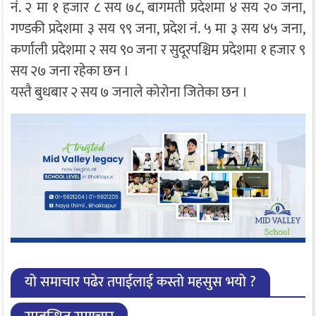
नं. २ मा १ हजार ८ सय ७८, बागमती प्रदेशमा ४ सय २० जना,
गण्डकी प्रदेशमा ३ सय ९९ जना, प्रदेश नं. ५ मा ३ सय ४५ जना,
कर्णाली प्रदेशमा २ सय ९० जना र सुदूरपश्चिम प्रदेशमा १ हजार ९
सय २७ जना रहेका छन ।
यस्तै बुधबार २ सय ७ जनाले कोरोना जितेका छन ।
यो समाचार पढेर तपाईलाई कस्तो महसुस भयो ?