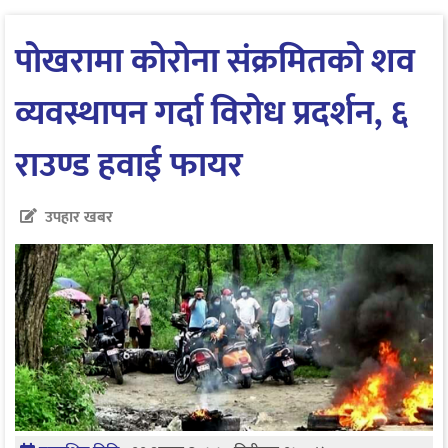
पोखरामा कोरोना संक्रमितको शव
व्यवस्थापन गर्दा विरोध प्रदर्शन, ६
राउण्ड हवाई फायर
उपहार खबर