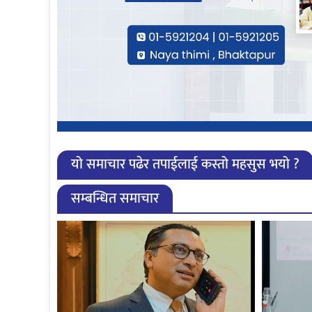
यो समाचार पढेर तपाईलाई कस्तो महसुस भयो ?
सम्बन्धित समाचार