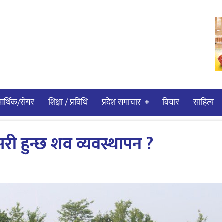
र्थिक/सेयर
शिक्षा / प्रविधि
प्रदेश समाचार
विचार
साहित्य
ी हुन्छ शव व्यवस्थापन ?