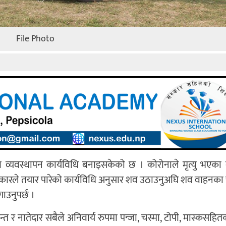
File Photo
व व्यवस्थापन कार्यविधि बनाइसकेको छ । कोरोनाले मृत्यु भएका व
। सरकारले तयार पारेको कार्यविधि अनुसार शव उठाउनुअघि शव वाहनक
गाउनुपर्छ ।
त र नातेदार सबैले अनिवार्य रुपमा पन्जा, चस्मा, टोपी, मास्कसहि