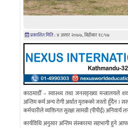
प्रकाशित मिति :
४ असार २०७७, बिहीबार १८:५७
काठमाडौँ – स्वास्थ्य तथा जनसङ्ख्या मन्त्रालयले श
अन्तिम कर्म अन्य रोगी अर्थात मृतकको जस्तो हुँदैन 
कर्मचारीले व्यक्तिगत सुरक्षा सामग्री (पीपीई) अनिवार्य ल
कार्यविधि अनुसार अन्तिम संस्कारमा सहभागी हुने आफन्