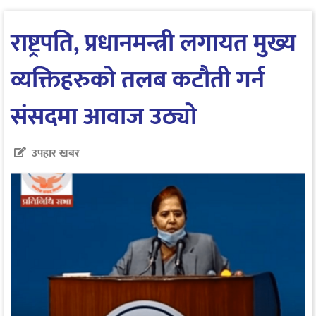
राष्ट्रपति, प्रधानमन्त्री लगायत मुख्य
व्यक्तिहरुको तलब कटौती गर्न
संसदमा आवाज उठ्यो
उपहार खबर