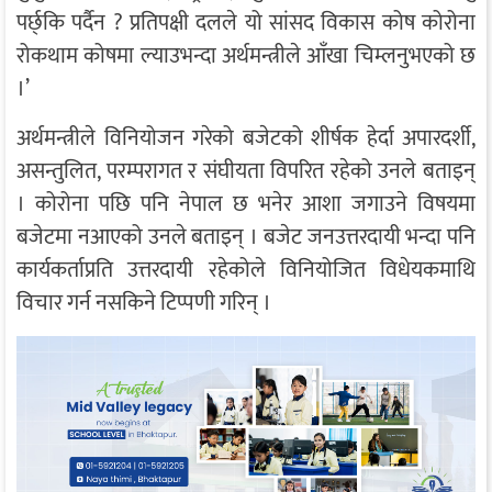
पर्छ्कि पर्दैन ? प्रतिपक्षी दलले यो सांसद विकास कोष कोरोना
रोकथाम कोषमा ल्याउभन्दा अर्थमन्त्रीले आँखा चिम्लनुभएको छ
।’
अर्थमन्त्रीले विनियोजन गरेको बजेटको शीर्षक हेर्दा अपारदर्शी,
असन्तुलित, परम्परागत र संघीयता विपरित रहेको उनले बताइन्
। कोरोना पछि पनि नेपाल छ भनेर आशा जगाउने विषयमा
बजेटमा नआएको उनले बताइन् । बजेट जनउत्तरदायी भन्दा पनि
कार्यकर्ताप्रति उत्तरदायी रहेकोले विनियोजित विधेयकमाथि
विचार गर्न नसकिने टिप्पणी गरिन् ।