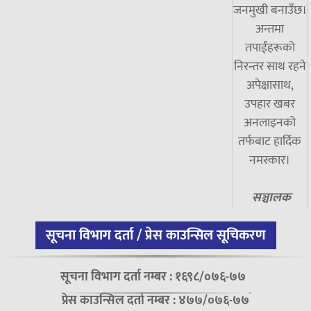
जनमुखी बनाउँछ।
अन्तमा
तपाईंहरूको
निरन्तर साथ रहने
अपेक्षासाथ,
उपहार खबर
अनलाइनको
तर्फबाट हार्दिक
नमस्कार।
सञ्चालक
सूचना विभाग दर्ता / प्रेस काउन्सिल सूचिकरण
सूचना विभाग दर्ता नम्बर : १६९८/०७६-७७
प्रेस काउन्सिल दर्ता नम्बर : ४७७/०७६-७७