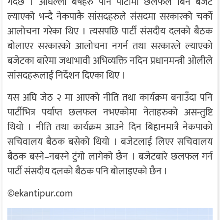
गर्दैछ । अघिल्ला बर्षहरु पनि पार्टीमा छलफल बिनै बजेट
ल्याएको भन्दै नेकपाकै सांसदहरुले संसदमा सरकारको चर्को
आलोचना गरेका थिए । त्यसपछि पार्टी संसदीय दलको बैठक
बोलाएर सरकारको आलोचना नगर्न तथा सरकारले ल्याएको
बजेटका बारेमा जथाभावी अभिव्यक्ति नदिन प्रधानमन्त्री ओलीले
सांसदहरूलाई निर्देशन दिएका थिए ।
यस अघि जेठ २ मा आएको नीति तथा कार्यक्रम बनाउँदा पनि
पार्टीभित्र पर्याप्त छलफल नभएकोमा नेताहरुको असन्तुष्टि
थियो । नीति तथा कार्यक्रम आउने दिन बिहानमात्रै नेकपाको
सचिवालय बैठक बसेको थियो । बजेटलाई लिएर सचिवालय
बैठक बस्ने–नबस्ने टुंगो लागेको छैन । बजेटबारे छलफल गर्न
पार्टी संसदीय दलको बैठक पनि बोलाइएको छैन ।
©ekantipur.com