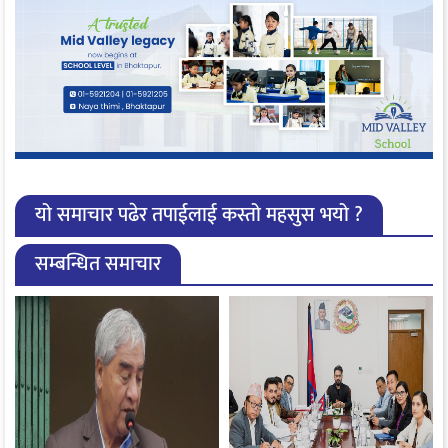
यो समाचार पढेर तपाईलाई कस्तो महसुस भयो ?
सम्बन्धित समाचार