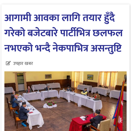
आगामी आवका लागि तयार हुँदै
गरेको बजेटबारे पार्टीभित्र छलफल
नभएको भन्दै नेकपाभित्र असन्तुष्टि
उपहार खबर