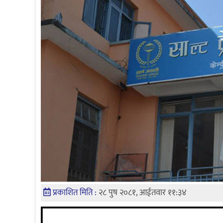
प्रकाशित मिति :
२८ पुष २०८१, आईतवार ११:३४