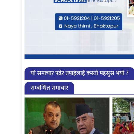
यो समाचार पढेर तपाईलाई कस्तो महसुस भयो ?
सम्बन्धित समाचार