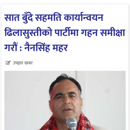
सात बुँदे सहमति कार्यान्वयन
ढिलासुस्तीको पार्टीमा गहन समीक्षा
गरौं : नैनसिंह महर
उपहार खबर