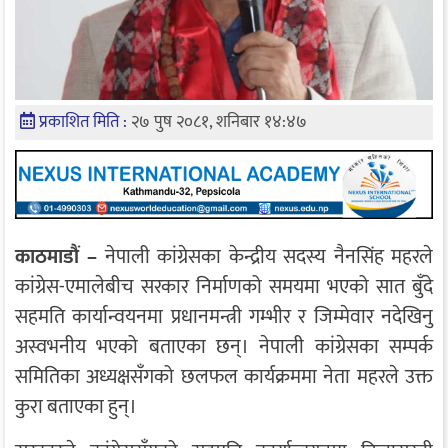
प्रकाशित मिति :
२७ पुष २०८१, शनिबार १४:४७
काठमाडौं –
नेपाली कांग्रेसका केन्द्रीय सदस्य नैनसिंह महरले
कांग्रेस-एमालेबीच सरकार निर्माणको समयमा भएको सात बुँदे
सहमति कार्यान्वयनमा प्रधानमन्त्री गम्भीर र जिम्मेवार नदेखिनु
अस्वभनीय भएको बताएका छन्। नेपाली कांग्रेसका सम्पर्क
समितिका अध्यक्षसँगको छलफल कार्यक्रममा नेता महरले उक्त
कुरा बताएका हुन्।