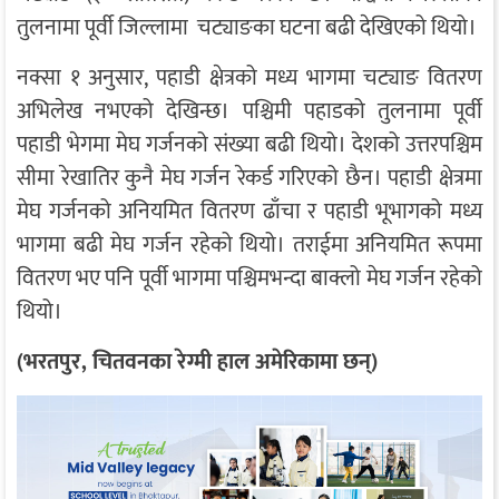
तुलनामा पूर्वी जिल्लामा चट्याङका घटना बढी देखिएको थियो।
नक्सा १ अनुसार, पहाडी क्षेत्रको मध्य भागमा चट्याङ वितरण
अभिलेख नभएको देखिन्छ। पश्चिमी पहाडको तुलनामा पूर्वी
पहाडी भेगमा मेघ गर्जनको संख्या बढी थियो। देशको उत्तरपश्चिम
सीमा रेखातिर कुनै मेघ गर्जन रेकर्ड गरिएको छैन। पहाडी क्षेत्रमा
मेघ गर्जनको अनियमित वितरण ढाँचा र पहाडी भूभागको मध्य
भागमा बढी मेघ गर्जन रहेको थियो। तराईमा अनियमित रूपमा
वितरण भए पनि पूर्वी भागमा पश्चिमभन्दा बाक्लो मेघ गर्जन रहेको
थियो।
(भरतपुर, चितवनका रेग्मी हाल अमेरिकामा छन्)