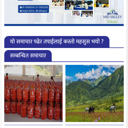
यो समाचार पढेर तपाईलाई कस्तो महसुस भयो ?
सम्बन्धित समाचार