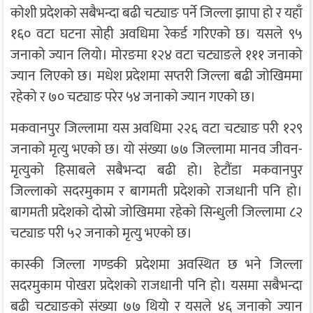
कोशी प्रदेशको सबैभन्दा बढी चट्याङ पर्ने जिल्ला झापा हो र यहाँ
१६० वटा घटना सोही अवधिमा रेकर्ड गरिएको छ। यसले ९५
जनाको ज्यान लियो। मोरङमा १२४ वटा चट्याङले १११ जनाको
ज्यान लिएको छ। मधेश प्रदेशमा सप्तरी जिल्ला बढी जोखिममा
रहेको र ७० चट्याङ परेर ५४ जनाको ज्यान गएको छ।
मकवानपुर जिल्लामा यस अवधिमा २२६ वटा चट्याङ परी १२९
जनाको मृत्यु भएको छ। यो संख्या ७७ जिल्लामा मानव जीवन-
मृत्युको हिसाबले सबैभन्दा बढी हो। हेटौंडा मकवानपुर
जिल्लाको सदरमुकाम र बागमती प्रदेशको राजधानी पनि हो।
बागमती प्रदेशको दोस्रो जोखिममा रहेको सिन्धुली जिल्लामा ८२
चट्याङ परी ५२ जनाको मृत्यु भएको छ।
कास्की जिल्ला गण्डकी प्रदेशमा अवस्थित छ भने जिल्ला
सदरमुकाम पोखरा प्रदेशको राजधानी पनि हो। यसमा सबैभन्दा
बढी चट्याङको संख्या ७७ थियो र यसले ४६ जनाको ज्यान