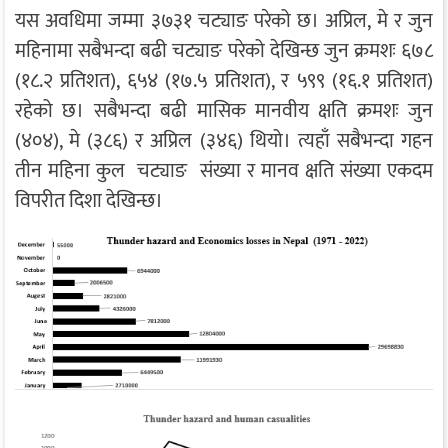
यस अवधिमा जम्मा ३७३१ चट्याङ परेको छ। अप्रिल, मे र जुन
महिनामा सबैभन्दा बढी चट्याङ परेको देखिन्छ जुन क्रमशः ६७८
(१८.२ प्रतिशत), ६५४ (१७.५ प्रतिशत), र ५९९ (१६.१ प्रतिशत)
रहेको छ। सबैभन्दा बढी मासिक मानवीय क्षति क्रमशः जुन
(४०४), मे (३८६) र अप्रिल (३४६) थियो। त्यहाँ सबैभन्दा गहन
तीन महिना कुल चट्याङ संख्या र मानव क्षति संख्या एकदम
विपरीत दिशा देखिन्छ।