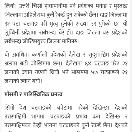
लियो। उत्तरी चिसो हावापानीमा पर्ने प्रदेशका मनाङ र मुस्ताङ
जिल्लामा अहिलेसम्म कुनै रेकर्ड हुन सकेको छैन। दाङ जिल्लामा
९१ वटा चट्याङ परी मृत्यु हुनेको संख्या ५९ पुगेको छ। यो
लुम्बिनी प्रदेशमा सबैभन्दा धेरै हो। दाङ जिल्ला यस प्रदेशको
सबैभन्दा जोखिमयुक्त जिल्ला मानिन्छ।
यो अवधिमा कर्णाली प्रदेशको दैलेख र सुदूरपश्चिम प्रदेशको
अछाम बढी जोखिममा छन्। दैलेखमा ६४ चट्याङ परेर २१
जनाको ज्यान गएको थियो भने अछाममा ५७ चट्याङले २१
जनाको ज्यान गयो।
मौसमी र पारिस्थितिक घनत्व
सिंगो देश चट्याङको चपेटामा परेको देखिन्छ। देशको
उत्तरपश्चिमी भागमा चट्याङको प्रभाव कम देखिन्छ र
उत्तरपश्चिमका केही भागमा चट्याङको कुनै रेकर्ड छैन। देशको