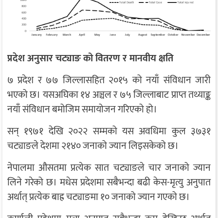
प्रदेश अनुसार चट्याङ को वितरण र मानवीय क्षति
७ प्रदेश र ७७ जिल्लासहित २०१५ को नयाँ संविधान जारी
भएको छ। यसअघिका १४ अञ्चल र ७५ जिल्लाबाट प्राप्त तथ्याङ्क
नयाँ संविधान बमोजिम समायोजन गरिएको हो।
सन् १९७१ देखि २०२२ सम्मको यस अवधिमा कुल ३७३१
चट्याङले देशमा २१४० जनाको ज्यान लिइसकेको छ।
नेपालमा औसतमा प्रत्येक सात चट्याङले चार जनाको ज्यान
लिने गरेको छ। मधेस प्रदेशमा सबैभन्दा बढी केस-मृत्यु अनुपात
अर्थात् प्रत्येक बाह्र चट्याङमा १० जनाको ज्यान गएको छ।