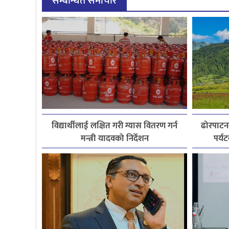
सम्बन्धित समाचार
विद्यार्थीलाई लक्षित गरी ग्यास वितरण गर्न
ढोरपाटन
मन्त्री यादवको निर्देशन
पर्य