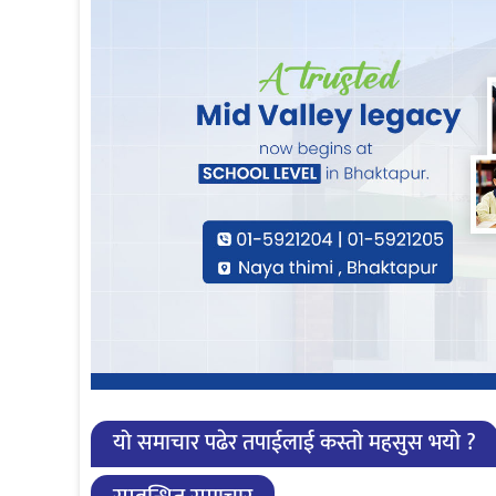
यो समाचार पढेर तपाईलाई कस्तो महसुस भयो ?