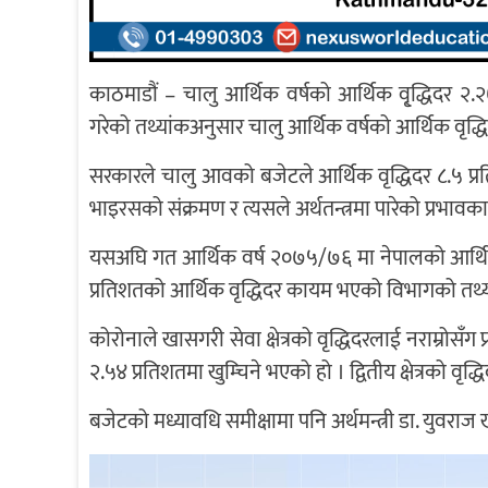
काठमाडौं – चालु आर्थिक वर्षको आर्थिक वृ्द्धिदर २.
गरेको तथ्यांकअनुसार चालु आर्थिक वर्षको आर्थिक वृद्ध
सरकारले चालु आवको बजेटले आर्थिक वृद्धिदर ८.५ प्
भाइरसको संक्रमण र त्यसले अर्थतन्त्रमा पारेको प्रभावक
यसअघि गत आर्थिक वर्ष २०७५/७६ मा नेपालको आर्थि
प्रतिशतको आर्थिक वृद्धिदर कायम भएको विभागको तथ्
कोरोनाले खासगरी सेवा क्षेत्रको वृद्धिदरलाई नराम्रोसँग प्र
२.५४ प्रतिशतमा खुम्चिने भएको हो । द्वितीय क्षेत्रको वृद्ध
बजेटको मध्यावधि समीक्षामा पनि अर्थमन्त्री डा. युवराज ख