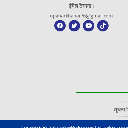
ईमेल ठेगाना :
upaharkhabar76@gmail.com
सूचना 