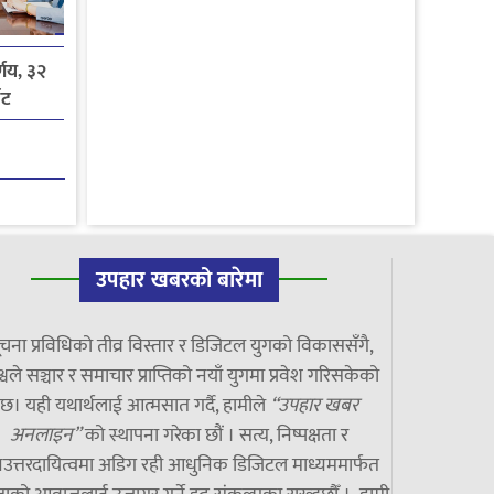
्णय, ३२
ोट
उपहार खबरको बारेमा
चना प्रविधिको तीव्र विस्तार र डिजिटल युगको विकाससँगै,
्वले सञ्चार र समाचार प्राप्तिको नयाँ युगमा प्रवेश गरिसकेको
छ। यही यथार्थलाई आत्मसात गर्दै, हामीले
“उपहार खबर
अनलाइन”
को स्थापना गरेका छौं । सत्य, निष्पक्षता र
उत्तरदायित्वमा अडिग रही आधुनिक डिजिटल माध्यममार्फत