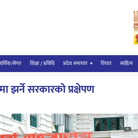
र्थिक/सेयर
शिक्षा / प्रविधि
प्रदेश समाचार
विचार
साहित्य
मा झर्ने सरकारको प्रक्षेपण