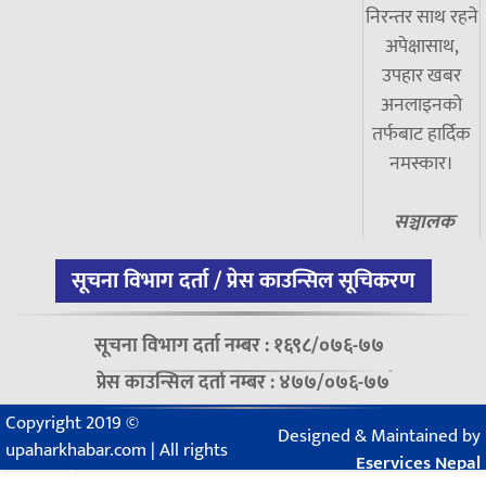
निरन्तर साथ रहने
अपेक्षासाथ,
उपहार खबर
अनलाइनको
तर्फबाट हार्दिक
नमस्कार।
सञ्चालक
सूचना विभाग दर्ता / प्रेस काउन्सिल सूचिकरण
सूचना विभाग दर्ता नम्बर : १६९८/०७६-७७
प्रेस काउन्सिल दर्ता नम्बर : ४७७/०७६-७७
Copyright 2019 ©
Designed & Maintained by
upaharkhabar.com | All rights
Eservices Nepal
reserved.