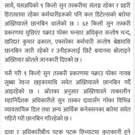
साथै, यसअघिको ९ किलो सुन तस्करीमा संलग्न रहेका र प्रहरी
हिरासतमा रहेका कर्मचारीहरूको पनि कल डिटेल्सको बारेमा
अख्तियारले छानबिन थालेको छ । ६१ किलो सुन तस्करी
प्रकरणमा मुछिएर पक्राउ परेका भन्सार अधिकृत सन्तोष चन्द,
खरिदार कुमार ढकाल, एक्सरेका कर्मचारी सन्तोष श्रेष्ठमाथि
छानबिन जारी रहेको र उनीहरूलाई छिटै बयानमा बोलाइने
अख्तियार स्रोतले जानकारी दिएको छ ।
यसै गरी ९ किलो सुन तस्करी प्रकरणमा पक्राउ परेका नायब
सुब्बा रेवन्त खड्कामाथि समेत अख्तियारले छानबिन गर्दै
आइरहेको छ । स्रोतका अनुसार अख्तियारले तत्कालीन
महानिर्देशक अधिकारीले सुन तस्कर दावासँग गरेका विभिन्न
व्यावसायिक डिल तथा अन्य आर्थिक कनेक्सनका बारेमा समेत
गहिरो गरी छानबिन गरिरहेको छ ।
दावा र अधिकारीबीच पटक पटक विच्याटमा कुराकानी हुने