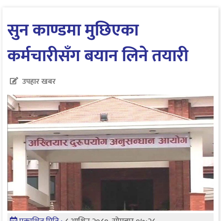
सुन काण्डमा मुछिएका
कर्मचारीसँग बयान लिने तयारी
उपहार खबर