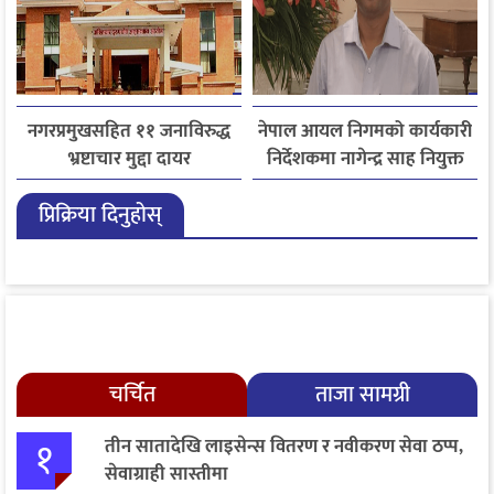
नगरप्रमुखसहित ११ जनाविरुद्ध
नेपाल आयल निगमको कार्यकारी
भ्रष्टाचार मुद्दा दायर
निर्देशकमा नागेन्द्र साह नियुक्त
प्रिक्रिया दिनुहोस्
चर्चित
ताजा सामग्री
१
तीन सातादेखि लाइसेन्स वितरण र नवीकरण सेवा ठप्प,
सेवाग्राही सास्तीमा