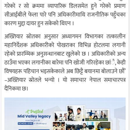
गरेको र सो क्रममा व्यापारिक डिलसमेत हुने गरेको प्रमाण
सीआईबीले फेला पारे पनि अधिकारीमाथि राजनीतिक पहुँचका
कारण मुद्दा दायर हुन सकेको थिएन ।
अख्तियार स्रोतका अनुसार अध्यागमन विभागका तत्कालीन
महानिर्देशक अधिकारीको पोखराका विभिन्न होटलमा लगानी
रहेको प्रारम्भिक अनुसन्धानबाट खुलेको छ । अधिकारीको अन्य
ठाउँमा भएका लगानीका बारेमा पनि खोजी गरिरहेका छांै, केही
विषयहरू पहिचान भइसकेकाले अब छिट्टै बयानमा बोलाउने छौं’
–अख्तियार स्रोतले भन्यो । यो समाचार नेपाल समाचारपत्र
दैनिकमा छ।