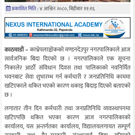
प्रकाशित मिति :
४ आश्विन २०८०, बिहीबार ११:१६
काठमाडाैं –
काभ्रेपलाञ्चोकको मण्डनदेउपुर नगरपालिकाले आज
सार्वजनिक बिदा दिएको छ । नगरपालिकाले एक सूचना
निकालेर आठौँ संविधान दिवस तथा पालिकाको नवनिर्मित
भवनबाट सेवा शुभारम्भ गर्न कर्मचारी र जनप्रतिनिधि काममा
खटिएकाले थकित भएको कारण थकाइ बिदाइ दिएको बताएको
छ ।
लगातार तीन दिन कर्मचारी तथा जनप्रतिनिधि व्यवस्थापनमा
खटिएपछि थकित भएका कारण आज नगरपालिकाको
कार्यालय, यस अन्तर्गतका कार्यालय, विद्यालयलगायत सम्पूर्ण