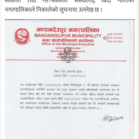
सरकारी तथा गैर–सरकारी संस्थालाई बिदा गरिएको
नगरपालिकाले निकालेको सूचनामा उल्लेख छ ।