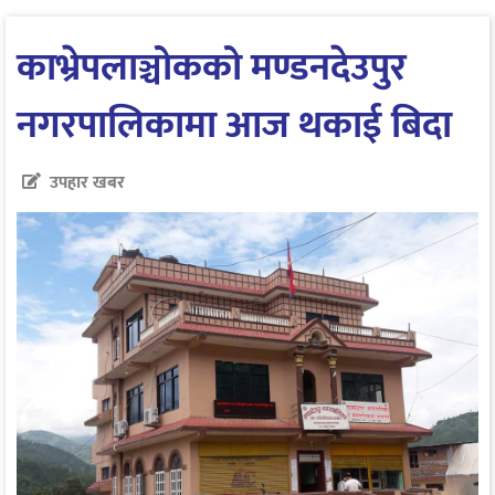
काभ्रेपलाञ्चोकको मण्डनदेउपुर
नगरपालिकामा आज थकाई बिदा
उपहार खबर