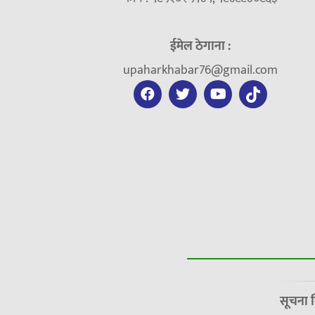
ईमेल ठेगाना :
upaharkhabar76@gmail.com
सूचना 