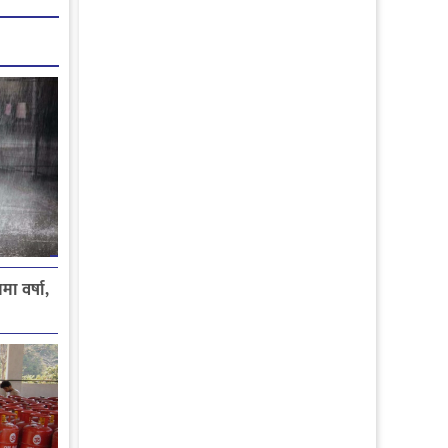
मा वर्षा,