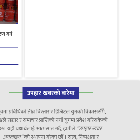
रण गर्न
उपहार खबरको बारेमा
चना प्रविधिको तीव्र विस्तार र डिजिटल युगको विकाससँगै,
्वले सञ्चार र समाचार प्राप्तिको नयाँ युगमा प्रवेश गरिसकेको
छ। यही यथार्थलाई आत्मसात गर्दै, हामीले
“उपहार खबर
अनलाइन”
को स्थापना गरेका छौं । सत्य, निष्पक्षता र