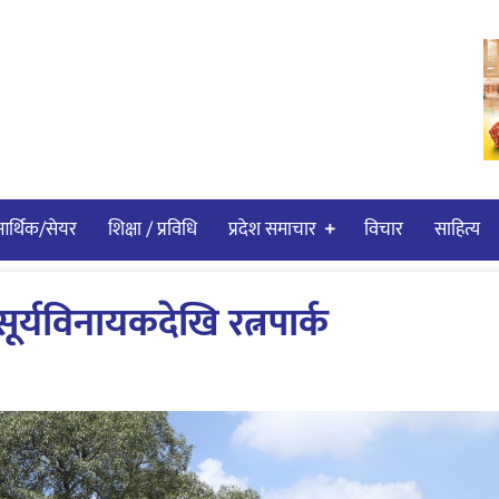
र्थिक/सेयर
शिक्षा / प्रविधि
प्रदेश समाचार
विचार
साहित्य
सूर्यविनायकदेखि रत्नपार्क