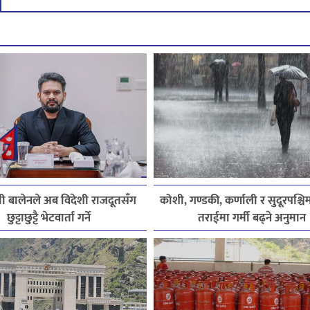
त्री बालेनले अब विदेशी राजदूतसँग
कोशी, गण्डकी, कर्णाली र सुदूरपश्चिम
छुट्टाछुट्टै भेटवार्ता गर्ने
तराईमा गर्मी बढ्ने अनुमान