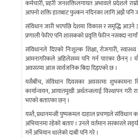
कर्मचारी, प्रहरी जनशक्तिलगायत अभावले प्रदेशले राम
आफ्नो शक्ति हातबाट फुत्कन नदिनका लागि अझै पनि 
संविधान जारी भएपछि देशमा विकास र समृद्धि आउने 
प्रणाली फेरिए पनि शासकको प्रवृत्ति फेरिन नसक्दा नागर
संविधानले दिएको निःशुल्क शिक्षा, रोजगारी, स्वास्थ
आमनागरिकले अहिलेसम्म पनि गर्न पाएका छैनन् । 
अवसरमा आज सार्वजनिक बिदा दिइएकाे छ ।
यसैबीच, संविधान दिवसका अवसरमा शुभकामना दिँदै र
कार्यान्वयन, आयातमुखी अर्थतन्त्रलाई विस्थापन गरी राष
भएको बताएका छन् ।
यस्तै, प्रधानमन्त्री पुष्पकमल दाहाल प्रचण्डले संविधा
अभियानमा रहेको बताए । उनले वर्तमान सरकारले सङ्घी
गर्ने अभियान थालेको दाबी पनि गरे ।