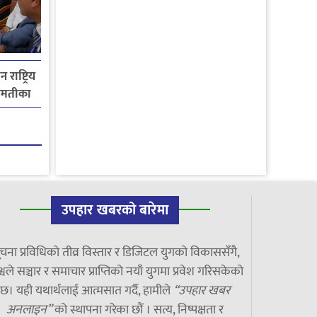
राष्ट्रिय
गमतीका
उपहार खबरको बारेमा
चना प्रविधिको तीव्र विस्तार र डिजिटल युगको विकाससँगै,
्वले सञ्चार र समाचार प्राप्तिको नयाँ युगमा प्रवेश गरिसकेको
छ। यही यथार्थलाई आत्मसात गर्दै, हामीले
“उपहार खबर
अनलाइन”
को स्थापना गरेका छौं । सत्य, निष्पक्षता र