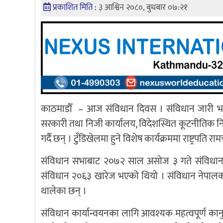
प्रकाशित मिति :
३ आश्विन २०८०, बुधबार ०७:२१
काठमाडौँ – आज संविधान दिवस । संविधान जारी 
सरकारी तथा निजी कार्यालय, विदेशस्थित कूटनीतिक न
गर्दै छन् । टुँडिखेलमा हुने विशेष कार्यक्रममा राष्ट्रपति र
संविधान सभाबाट २०७२ साल असोज ३ गते संविधान ज
संविधान २०६३ खारेज भएको थियो । संविधान नेपालको म
थालेका छन् ।
संविधान कार्यान्वयनका लागि आवश्यक महत्वपूर्ण कानु