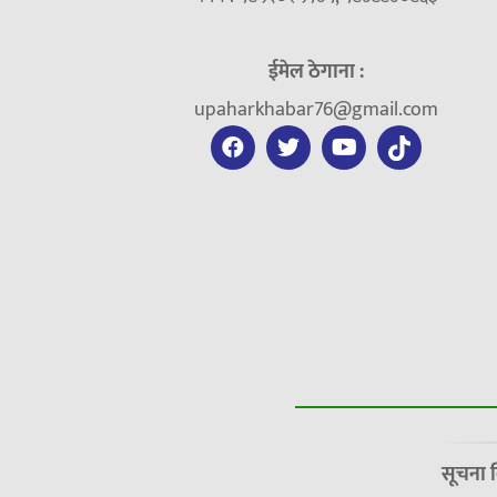
ईमेल ठेगाना :
upaharkhabar76@gmail.com
सूचना 