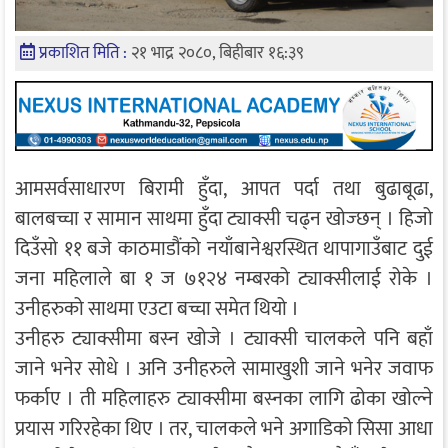
प्रकाशित मिति :
२१ भाद्र २०८०, बिहीबार १६:३९
आमसर्वसाधारण बिरामी हुँदा, आपत पर्दा तथा बुढाबूढा,
बालबच्चा र सामान साथमा हुँदा ट्याक्सी चढ्न खोज्छन् । हिजो
दिउँसो ११ बजे काठमाडौंको नयाँबानेश्वरस्थित थापागाउँबाट दुई
जना महिलाले बा १ ज ७१२४ नम्बरको ट्याक्सीलाई रोके ।
उनीहरुको साथमा एउटा बच्चा समेत थियो ।
उनीहरु ट्याक्सीमा बस्न खोजे । ट्याक्सी चालकले पनि बहाँ
जाने भनेर सोधे । अनि उनीहरुले सामाखुशी जाने भनेर जवाफ
फर्काए । ती महिलाहरु ट्याक्सीमा बस्नका लागि ढोका खोल्ने
प्रयास गरिरहेका थिए । तर, चालकले भने अगाडिको सिसा आधा