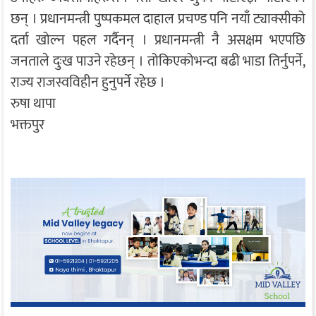
छन् । प्रधानमन्त्री पुष्पकमल दाहाल प्रचण्ड पनि नयाँ ट्याक्सीको
दर्ता खोल्न पहल गर्दैनन् । प्रधानमन्त्री नै असक्षम भएपछि
जनताले दुःख पाउने रहेछन् । तोकिएकोभन्दा बढी भाडा तिर्नुपर्ने,
राज्य राजस्वविहीन हुनुपर्ने रहेछ ।
रुषा थापा
भक्तपुर