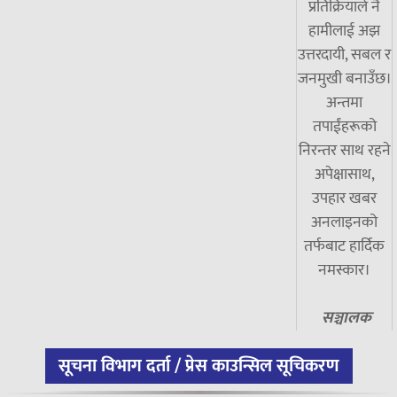
प्रतिक्रियाले नै
हामीलाई अझ
उत्तरदायी, सबल र
जनमुखी बनाउँछ।
अन्तमा
तपाईंहरूको
निरन्तर साथ रहने
अपेक्षासाथ,
उपहार खबर
अनलाइनको
तर्फबाट हार्दिक
नमस्कार।
सञ्चालक
सूचना विभाग दर्ता / प्रेस काउन्सिल सूचिकरण