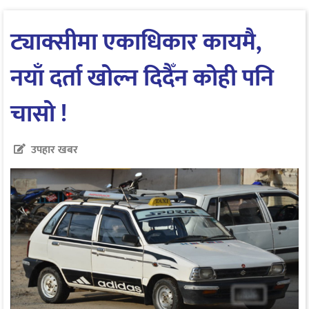
ट्याक्सीमा एकाधिकार कायमै,
नयाँ दर्ता खोल्न दिदैँन कोही पनि
चासो !
उपहार खबर