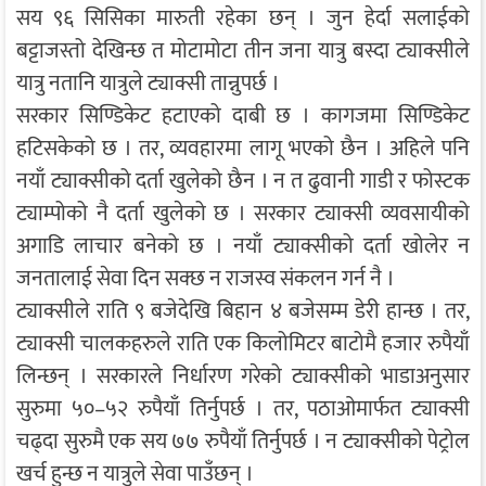
सय ९६ सिसिका मारुती रहेका छन् । जुन हेर्दा सलाईको
बट्टाजस्तो देखिन्छ त मोटामोटा तीन जना यात्रु बस्दा ट्याक्सीले
यात्रु नतानि यात्रुले ट्याक्सी तान्नुपर्छ ।
सरकार सिण्डिकेट हटाएको दाबी छ । कागजमा सिण्डिकेट
हटिसकेको छ । तर, व्यवहारमा लागू भएको छैन । अहिले पनि
नयाँ ट्याक्सीको दर्ता खुलेको छैन । न त ढुवानी गाडी र फोस्टक
ट्याम्पोको नै दर्ता खुलेको छ । सरकार ट्याक्सी व्यवसायीको
अगाडि लाचार बनेको छ । नयाँ ट्याक्सीको दर्ता खोलेर न
जनतालाई सेवा दिन सक्छ न राजस्व संकलन गर्न नै ।
ट्याक्सीले राति ९ बजेदेखि बिहान ४ बजेसम्म डेरी हान्छ । तर,
ट्याक्सी चालकहरुले राति एक किलोमिटर बाटोमै हजार रुपैयाँ
लिन्छन् । सरकारले निर्धारण गरेको ट्याक्सीको भाडाअनुसार
सुरुमा ५०–५२ रुपैयाँ तिर्नुपर्छ । तर, पठाओमार्फत ट्याक्सी
चढ्दा सुरुमै एक सय ७७ रुपैयाँ तिर्नुपर्छ । न ट्याक्सीको पेट्रोल
खर्च हुन्छ न यात्रुले सेवा पाउँछन् ।