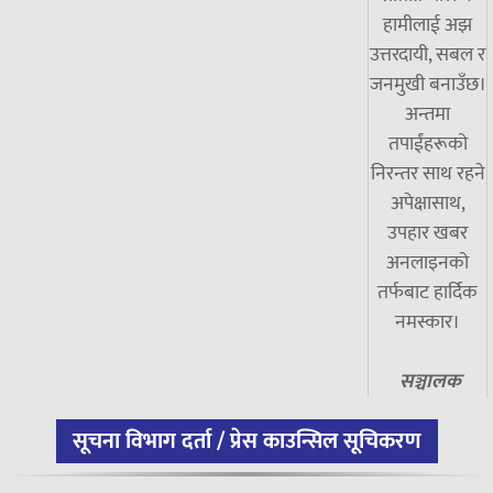
हामीलाई अझ
उत्तरदायी, सबल र
जनमुखी बनाउँछ।
अन्तमा
तपाईंहरूको
निरन्तर साथ रहने
अपेक्षासाथ,
उपहार खबर
अनलाइनको
तर्फबाट हार्दिक
नमस्कार।
सञ्चालक
सूचना विभाग दर्ता / प्रेस काउन्सिल सूचिकरण