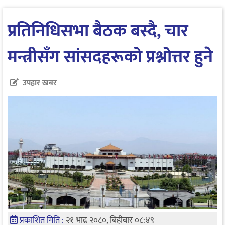
‍प्रतिनिधिसभा बैठक बस्दै, चार
मन्त्रीसँग सांसदहरूको प्रश्नोत्तर हुने
उपहार खबर
प्रकाशित मिति :
२१ भाद्र २०८०, बिहीबार ०८:४९