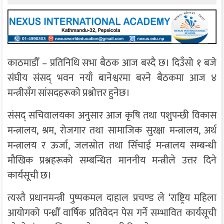
काठमाडौँ – प्रतिनिधि सभा बैठक आज बस्दै छ। दिउँसो १ बजे
संघीय संसद् भवन नयाँ बानेश्वरमा बस्ने बैठकमा आज ४
मन्त्रीसँग सांसदहरूको प्रश्नोत्तर हुनेछ।
संसद् सचिवालयका अनुसार आज कृषि तथा पशुपन्छी विकास
मन्त्रालय, श्रम, रोजगार तथा सामाजिक सुरक्षा मन्त्रालय, अर्थ
मन्त्रालय र ऊर्जा, जलस्रोत तथा सिँचाई मन्त्रालय सम्बन्धी
मौखिक प्रश्नहरूको सम्बन्धित माननीय मन्त्रीले उत्तर दिने
कार्यसूची छ।
त्यस्तै प्रधानमन्त्री पुष्पकमल दाहाल प्रचण्ड ले ‘राष्ट्रिय महिला
आयोगको पन्ध्रौँ वार्षिक प्रतिवेदन पेस गर्ने सम्भावित कार्यसूची