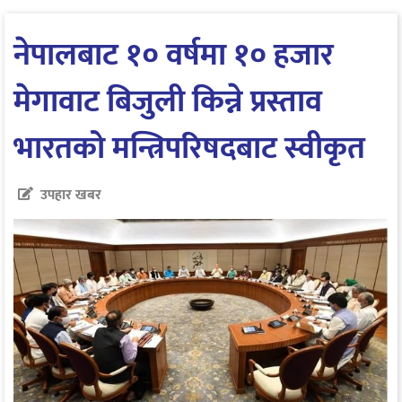
नेपालबाट १० वर्षमा १० हजार
मेगावाट बिजुली किन्ने प्रस्ताव
भारतको मन्त्रिपरिषदबाट स्वीकृत
उपहार खबर