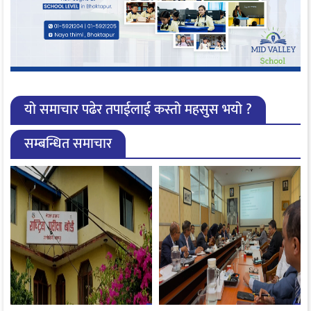
यो समाचार पढेर तपाईलाई कस्तो महसुस भयो ?
सम्बन्धित समाचार