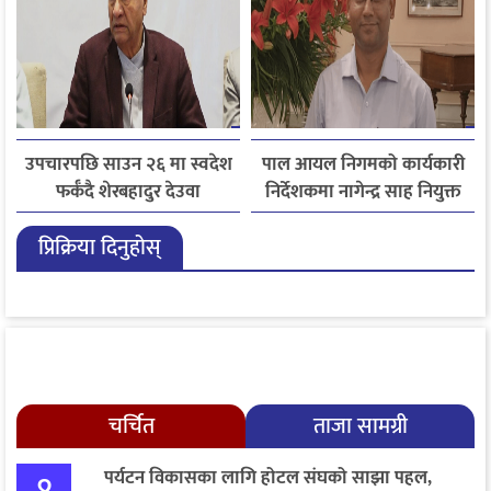
उपचारपछि साउन २६ मा स्वदेश
पाल आयल निगमको कार्यकारी
फर्कँदै शेरबहादुर देउवा
निर्देशकमा नागेन्द्र साह नियुक्त
प्रिक्रिया दिनुहोस्
चर्चित
ताजा सामग्री
पर्यटन विकासका लागि होटल संघको साझा पहल,