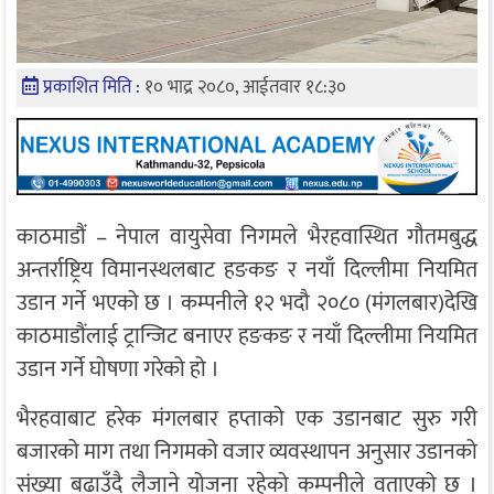
प्रकाशित मिति :
१० भाद्र २०८०, आईतवार १८:३०
काठमाडौं – नेपाल वायुसेवा निगमले भैरहवास्थित गौतमबुद्ध
अन्तर्राष्ट्रिय विमानस्थलबाट हङकङ र नयाँ दिल्लीमा नियमित
उडान गर्ने भएको छ । कम्पनीले १२ भदौ २०८० (मंगलबार)देखि
काठमाडौंलाई ट्रान्जिट बनाएर हङकङ र नयाँ दिल्लीमा नियमित
उडान गर्ने घोषणा गरेको हो ।
भैरहवाबाट हरेक मंगलबार हप्ताको एक उडानबाट सुरु गरी
बजारको माग तथा निगमको वजार व्यवस्थापन अनुसार उडानको
संख्या बढाउँदै लैजाने योजना रहेको कम्पनीले वताएको छ ।