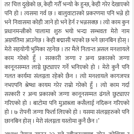
तर चित्त दुखेको छ, केही गरौँ भन्यो के हुन्छ, केही गरेर देखाएको
पनि हो । त्यसमा गर्व छ । बालुवाटारको प्रकरणमा पनि भन्ने हो
भने निवासमा कोही जाने हो भने हेर्न र भन्नसक्छ । त्यो काम कुन
प्रधानमन्त्रीको पालामा शुरु भयो भन्दा सम्भवतः मेरो नाम
अग्रपंतिमा आउनेछ । केही बद्मासी भएको छ भने छानबिन होस् ।
मेरो सहयोगी भुमिका रहनेछ । तर मैले नितान्त असल मनशायले
काम गरेको हुँ । सरकारी जग्गा र अन्य प्रकारको जग्गा
कानूनसम्मत लाग्ने छुट्याएर गर्ने भनिएको हो । मेरो कुनै पनि
गलत कार्यमा संलग्नता रहेको छैन । त्यो मनशायले कागजपत्र
नभएपनि श्रेष्था कायम गरेर राम्रो गरेको हुँ । त्यो काम गर्दा
सरकारी र अन्य प्रकारको जग्गा कानूनसम्मत ढंगले छुट्याएर
गरिएको हो । बाटोमा पनि मुआब्जा कसैलाई नदिकन गरिएको
हो । ७ रोपनी जग्गा फिर्ता लिएको हो । यसमा संलग्नहरुको पनि
छानबिन होस् । मेरो संलग्नता यस्तोमा कुनै छैन ।’