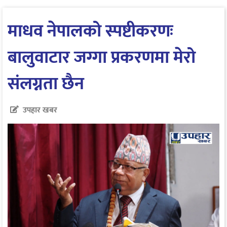
माधव नेपालको स्पष्टीकरणः
बालुवाटार जग्गा प्रकरणमा मेरो
संलग्नता छैन
उपहार खबर