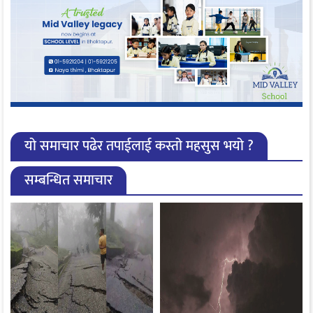
यो समाचार पढेर तपाईलाई कस्तो महसुस भयो ?
सम्बन्धित समाचार