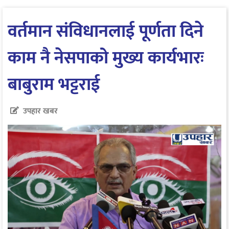
वर्तमान संविधानलाई पूर्णता दिने
काम नै नेसपाको मुख्य कार्यभारः
बाबुराम भट्टराई
उपहार खबर