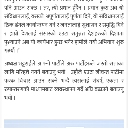
पनि आउन सक्छ । तर, त्यो प्रधान हुँदैन । प्रधान कुरा अब यो
संविधानलाई, यसको अपूर्णतालाई पूर्णता दिने, यो संविधानलाई
ठिक ढंगले कार्यान्वयन गर्ने र जनतालाई सुशासन र समृद्धि दिने
र हाम्रो देशलाई संसारको एउटा समुन्नत देशहरुको दिशामा
पु¥याउने अब यो कार्यभार हुन्छ भनेर हामीले नयाँ अभियान शुरु
ग¥यौं ।’
अध्यक्ष भट्टराईले आफ्नो पार्टीले अरु पार्टीहरुले जस्तो सत्ताका
लागि मरिहत्ते नगर्ने बताउनु भयो । उहाँले एउटा जीवन्त पार्टीमा
फरक विचार आउन सक्ने भन्दै त्यसलाई संघर्ष, एकता र
रुपान्तरणको माध्यामबाट व्यवस्थापन गर्दै अघि बढाउने बताउनु
भयो ।