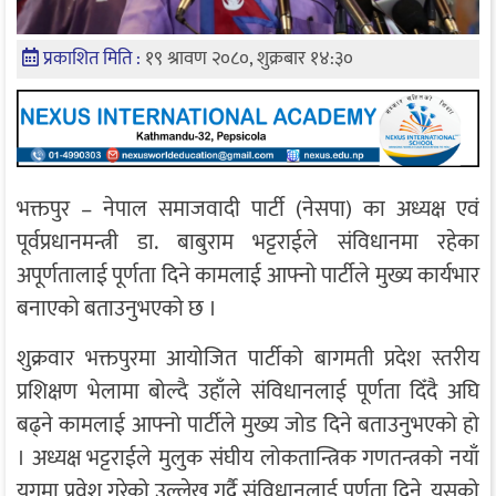
प्रकाशित मिति :
१९ श्रावण २०८०, शुक्रबार १४:३०
भक्तपुर – नेपाल समाजवादी पार्टी (नेसपा) का अध्यक्ष एवं
पूर्वप्रधानमन्त्री डा. बाबुराम भट्टराईले संविधानमा रहेका
अपूर्णतालाई पूर्णता दिने कामलाई आफ्नो पार्टीले मुख्य कार्यभार
बनाएको बताउनुभएको छ ।
शुक्रवार भक्तपुरमा आयोजित पार्टीको बागमती प्रदेश स्तरीय
प्रशिक्षण भेलामा बोल्दै उहाँले संविधानलाई पूर्णता दिँदै अघि
बढ्ने कामलाई आफ्नो पार्टीले मुख्य जोड दिने बताउनुभएको हो
। अध्यक्ष भट्टराईले मुलुक संघीय लोकतान्त्रिक गणतन्त्रको नयाँ
युगमा प्रवेश गरेको उल्लेख गर्दै संविधानलाई पूर्णता दिने, यसको