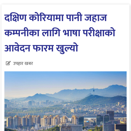
दक्षिण कोरियामा पानी जहाज
कम्पनीका लागि भाषा परीक्षाको
आवेदन फारम खुल्यो
उपहार खबर