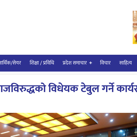
र्थिक/सेयर
शिक्षा / प्रविधि
प्रदेश समाचार
विचार
साहित्य
याजविरुद्धको विधेयक टेबुल गर्ने कार्य