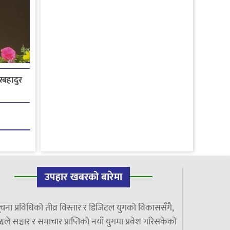
ेरबहादुर
उपहार खबरको बारेमा
चना प्रविधिको तीव्र विस्तार र डिजिटल युगको विकाससँगै,
्वले सञ्चार र समाचार प्राप्तिको नयाँ युगमा प्रवेश गरिसकेको