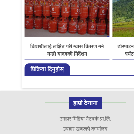
विद्यार्थीलाई लक्षित गरी ग्यास वितरण गर्न
ढोरपाटन
मन्त्री यादवको निर्देशन
पर्य
प्रिक्रिया दिनुहोस्
हाम्रो ठेगाना
उपहार मिडिया नेटवर्क प्रा.लि.
उपहार खबरको कार्यालय