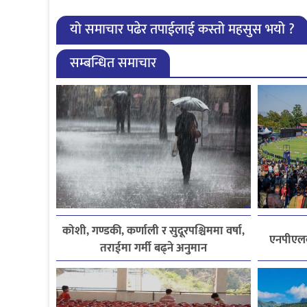
यो समाचार पढेर तपाईलाई कस्तो महसुस भयो ?
सम्बन्धित समाचार
कोशी, गण्डकी, कर्णाली र सुदूरपश्चिममा वर्षा,
एनपीएलको
तराईमा गर्मी बढ्ने अनुमान