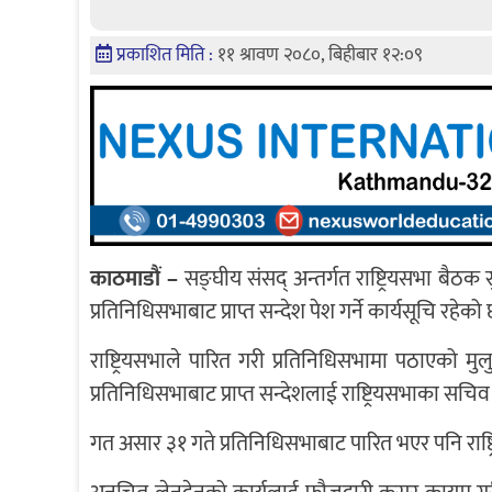
प्रकाशित मिति :
११ श्रावण २०८०, बिहीबार १२:०९
काठमाडौं –
सङ्घीय संसद् अन्तर्गत राष्ट्रियसभा बैठ
प्रतिनिधिसभाबाट प्राप्त सन्देश पेश गर्ने कार्यसूचि रहेको
राष्ट्रियसभाले पारित गरी प्रतिनिधिसभामा पठाएको म
प्रतिनिधिसभाबाट प्राप्त सन्देशलाई राष्ट्रियसभाका सचिव डा
गत असार ३१ गते प्रतिनिधिसभाबाट पारित भएर पनि राष्