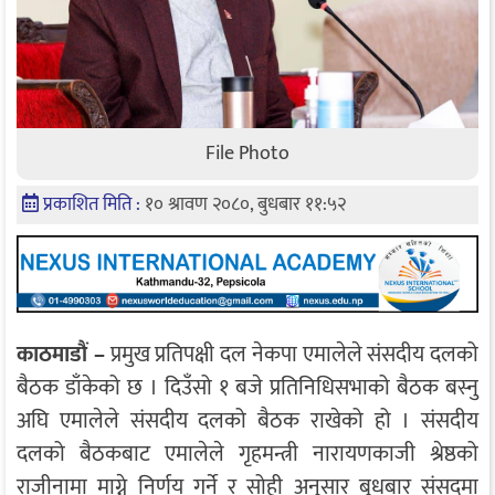
File Photo
प्रकाशित मिति :
१० श्रावण २०८०, बुधबार ११:५२
काठमाडौं –
प्रमुख प्रतिपक्षी दल नेकपा एमालेले संसदीय दलको
बैठक डाँकेको छ । दिउँसो १ बजे प्रतिनिधिसभाको बैठक बस्नु
अघि एमालेले संसदीय दलको बैठक राखेको हो । संसदीय
दलको बैठकबाट एमालेले गृहमन्त्री नारायणकाजी श्रेष्ठको
राजीनामा माग्ने निर्णय गर्ने र सोही अनुसार बुधबार संसदमा