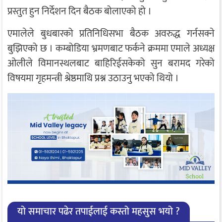
प्रस्तुत हुन निर्देशन दिन बैठक बोलाएको हो ।
एमालेले बुधबारको प्रतिनिधिसभा बैठक अवरुद्ध गर्नसक्ने
बुझिएको छ । कम्बोडिया भ्रमणबाट फर्कने क्रममा एमाले अध्यक्ष
ओलीले विमानस्थलबाट बाहिरिईसकेको सुन बरामद गरेको
विषयमा गृहमन्त्री श्रेष्ठमाथि प्रश्न उठाउनु भएको थियो ।
यो समाचार पढेर तपाईलाई कस्तो महसुस भयो ?