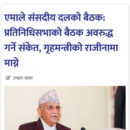
एमाले संसदीय दलको बैठक:
प्रतिनिधिसभाको बैठक अवरुद्ध
गर्ने संकेत, गृहमन्त्रीको राजीनामा
माग्ने
उपहार खबर