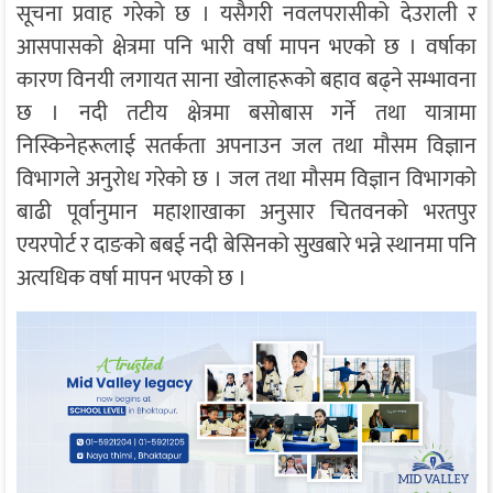
सूचना प्रवाह गरेको छ । यसैगरी नवलपरासीको देउराली र
आसपासको क्षेत्रमा पनि भारी वर्षा मापन भएको छ । वर्षाका
कारण विनयी लगायत साना खोलाहरूको बहाव बढ्ने सम्भावना
छ । नदी तटीय क्षेत्रमा बसोबास गर्ने तथा यात्रामा
निस्किनेहरूलाई सतर्कता अपनाउन जल तथा मौसम विज्ञान
विभागले अनुरोध गरेको छ । जल तथा मौसम विज्ञान विभागको
बाढी पूर्वानुमान महाशाखाका अनुसार चितवनको भरतपुर
एयरपोर्ट र दाङको बबई नदी बेसिनको सुखबारे भन्ने स्थानमा पनि
अत्यधिक वर्षा मापन भएको छ ।