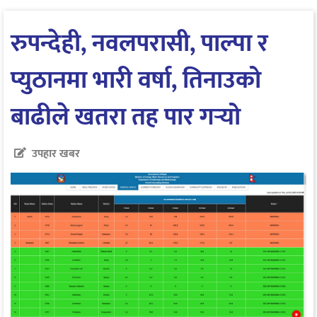
रुपन्देही, नवलपरासी, पाल्पा र
प्युठानमा भारी वर्षा, तिनाउको
बाढीले खतरा तह पार गर्‍यो
उपहार खबर