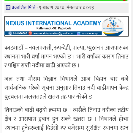
प्रकाशित मिति :
९ श्रावण २०८०, मंगलवार ०८:२३
काठमाडौं – नवलपरासी, रुपन्देही, पाल्पा, प्युठान र आसपासका
स्थानमा भारी वर्षा मापन भएको छ । भारी वर्षाका कारण तिनाउ
र पश्चिम राप्ती नदीमा बाढी आएको छ ।
जल तथा मौसम विज्ञान विभागले आज बिहान चार बजे
सार्वजनिक गरेको सूचना अनुसार तिनाउ नदी बाढीमापन केन्द्र
बुटबलमा जलसतहले खतरा तह पार गरेको छ ।
तिनाउको बाढी बढ्दो क्रममा छ । त्यसैले तिनाउ नदीका तटीय
क्षेत्र र आसपास डुबान हुन सक्ने खतरा छ । विभागले होचा
स्थानमा हुनेहरूलाई दिउँसो १२ बजेसम्म सुरक्षित स्थानमा रहन