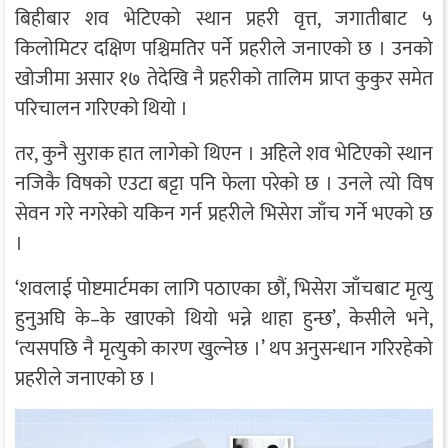
बिहीबार शव भेटिएको स्थान प्रहरी वृत्त, जगातीबाट ५
किलोमिटर दक्षिण पश्चिमतिर पर्ने प्रहरीले जनाएको छ । उनको
खोजीमा असार १७ तेदेखि नै प्रहरीको तालिम प्राप्त कुकुर समेत
परिचालन गरिएको थियो ।
तर, कुनै सुराक हात लागेको थिएन । अहिले शव भेटिएको स्थान
नजिकै विषको एउटा बट्टा पनि फेला परेको छ । उनले त्यो विष
सेवन गरे नगरेको यकिन गर्न प्रहरीले भिसेरा जाँच गर्ने भएको छ
।
‘शवलाई पोष्टमार्टमका लागि पठाएका छौं, भिसेरा जाँचबाट मृत्यु
हुनुअघि के–के खाएको थियो भन्ने थाहा हुन्छ’, केसीले भने,
‘त्यसपछि नै मृत्युको कारण खुल्नेछ ।’ थप अनुसन्धान गरिरहेको
प्रहरीले जनाएको छ ।