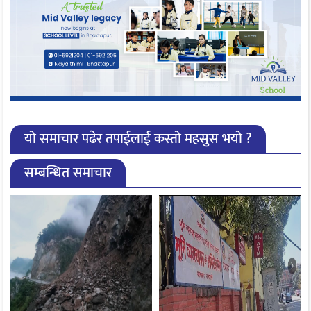
यो समाचार पढेर तपाईलाई कस्तो महसुस भयो ?
सम्बन्धित समाचार