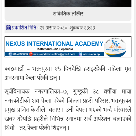
सांकेतिक तस्बिर
प्रकाशित मिति :
२९ असार २०८०, शुक्रबार १३:१३
काठमाडौं – भक्तपुरमा १५ दिनदेखि हराइरहेकी महिला मृत
अवस्थामा फेला परेकी छन् ।
सूर्यविनायक नगरपालिका–७, गुण्डुकी ३८ वर्षीया माया
नगरकोटीको शव फेला परेको जिल्ला प्रहरी परिसर, भक्तपुरका
प्रमुख प्रजित केसीले बताए । उनी बेपत्ता भएको भन्दै परिवारले
खबर गरेपछि प्रहरीले विभिन्न स्थानमा सर्च अपरेशन चलाएको
थियो । तर, फेला परेकी थिइनन् ।