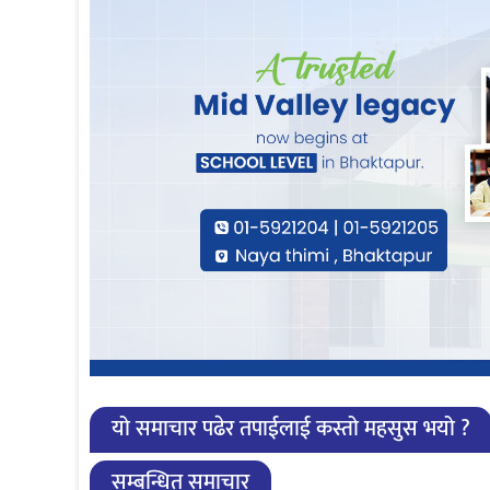
यो समाचार पढेर तपाईलाई कस्तो महसुस भयो ?
सम्बन्धित समाचार