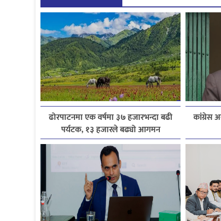
ढोरपाटनमा एक वर्षमा ३७ हजारभन्दा बढी
कांग्रेस 
पर्यटक, १३ हजारले बढ्यो आगमन