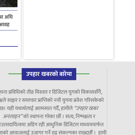
्रा अघि
आग्रह
उपहार खबरको बारेमा
चना प्रविधिको तीव्र विस्तार र डिजिटल युगको विकाससँगै,
्वले सञ्चार र समाचार प्राप्तिको नयाँ युगमा प्रवेश गरिसकेको
छ। यही यथार्थलाई आत्मसात गर्दै, हामीले
“उपहार खबर
अनलाइन”
को स्थापना गरेका छौं । सत्य, निष्पक्षता र
उत्तरदायित्वमा अडिग रही आधुनिक डिजिटल माध्यममार्फत
ाको आवाजलाई उजागर गर्ने दृढ संकल्पका राख्दछौँ । हामी