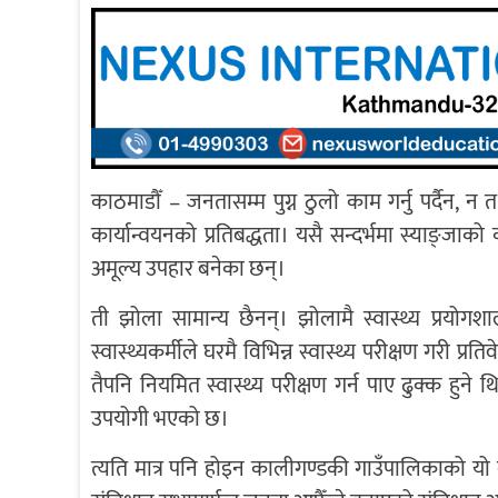
काठमाडौँ – जनतासम्म पुग्न ठुलो काम गर्नु पर्दैन, न
कार्यान्वयनको प्रतिबद्धता। यसै सन्दर्भमा स्याङ्ज
अमूल्य उपहार बनेका छन्।
ती झोला सामान्य छैनन्। झोलामै स्वास्थ्य प्रयोग
स्वास्थ्यकर्मीले घरमै विभिन्न स्वास्थ्य परीक्षण गरी
तैपनि नियमित स्वास्थ्य परीक्षण गर्न पाए ढुक्क हुने थ
उपयोगी भएको छ।
त्यति मात्र पनि होइन कालीगण्डकी गाउँपालिकाको य