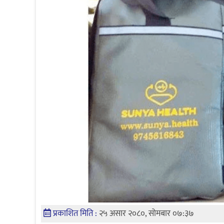
प्रकाशित मिति :
२५ असार २०८०, सोमबार ०७:३७