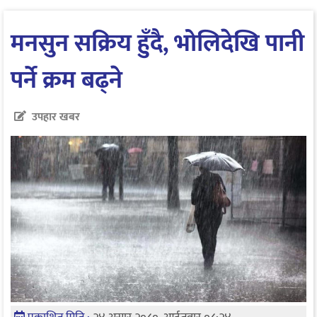
मनसुन सक्रिय हुँदै, भोलिदेखि पानी
पर्ने क्रम बढ्ने
उपहार खबर