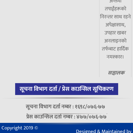
अन्तमा
तपाईंहरूको
निरन्तर साथ रहने
अपेक्षासाथ,
उपहार खबर
अनलाइनको
तर्फबाट हार्दिक
नमस्कार।
सञ्चालक
सूचना विभाग दर्ता / प्रेस काउन्सिल सूचिकरण
सूचना विभाग दर्ता नम्बर : १६९८/०७६-७७
प्रेस काउन्सिल दर्ता नम्बर : ४७७/०७६-७७
Copyright 2019 ©
Designed & Maintained by