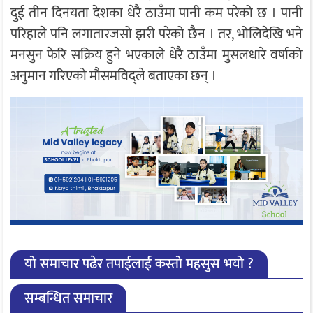
दुई तीन दिनयता देशका धेरै ठाउँमा पानी कम परेको छ । पानी
परिहाले पनि लगातारजसो झरी परेको छैन । तर, भोलिदेखि भने
मनसुन फेरि सक्रिय हुने भएकाले धेरै ठाउँमा मुसलधारे वर्षाको
अनुमान गरिएको मौसमविद्ले बताएका छन् ।
यो समाचार पढेर तपाईलाई कस्तो महसुस भयो ?
सम्बन्धित समाचार