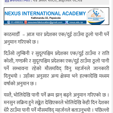
प्रकाशित मिति :
२४ असार २०८०, आईतवार ०८:२४
काठमाडौँ – आज चार प्रदेशका एक/दुई ठाउँमा ठूलो पानी पर्ने
अनुमान गरिएको छ ।
दिउँसो लुम्बिनी र सुदूरपश्चिम प्रदेशका एक/दुई ठाउँमा र राति
कोशी, गण्डकी र सुदूरपश्चिम प्रदेशका एक/दुई ठाउँमा ठूलो पानी
पर्ने सम्भावना रहेको मौसमविद् विनु महर्जनले जानकारी
दिनुभयो । उहाँका अनुसार अन्य क्षेत्रमा भने हल्कादेखि मध्यम
वर्षाको अनुमान छ ।
यस्तै, भोलिदेखि पानी पर्ने क्रम झन् बढ्ने अनुमान गरिएको छ ।
मनसुन सक्रिय हुने सङ्केत देखिएकाले भोलिदेखि केही दिन देशका
धेरै ठाउँमा पानी पर्ने मौसमविद् महर्जनले बताउनुभयो । पछिल्लो