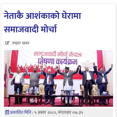
नेताकै आशंकाको घेरामा
समाजवादी मोर्चा
उपहार खबर
प्रकाशित मिति :
५ असार २०८०, मंगलवार ०७:३५