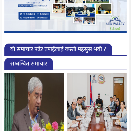
यो समाचार पढेर तपाईलाई कस्तो महसुस भयो ?
सम्बन्धित समाचार