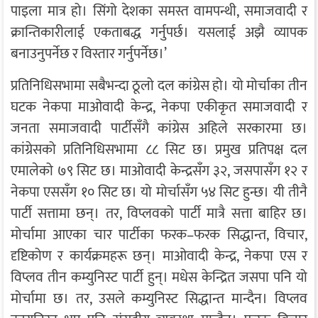
पाइला मात्र हो। सिंगो देशका समस्त वामपन्थी, समाजवादी र
क्रान्तिकारीलाई एकताबद्ध गर्नुपर्छ। यसलाई अझै व्यापक
बनाउनुपर्नेछ र विस्तार गर्नुपर्नेछ।’
प्रतिनिधिसभामा सबैभन्दा ठूलो दल कांग्रेस हो। यो मोर्चाका तीन
घटक नेकपा माओवादी केन्द्र, नेकपा एकीकृत समाजवादी र
जनता समाजवादी पार्टीसँगै कांग्रेस अहिले सरकारमा छ।
कांग्रेसको प्रतिनिधिसभामा ८८ सिट छ। प्रमुख प्रतिपक्ष दल
एमालेको ७९ सिट छ। माओवादी केन्द्रसँग ३२, जसपासँग १२ र
नेकपा एससँग १० सिट छ। यो मोर्चासँग ५४ सिट हुन्छ। यी तीनै
पार्टी सत्तामा छन्। तर, विप्लवको पार्टी मात्रै सत्ता बाहिर छ।
मोर्चामा आएका चार पार्टीका फरक–फरक सिद्धान्त, विचार,
दृष्टिकोण र कार्यक्रमहरू छन्। माओवादी केन्द्र, नेकपा एस र
विप्लव तीन कम्युनिस्ट पार्टी हुन्। मधेस केन्द्रित जसपा पनि यो
मोर्चामा छ। तर, उसले कम्युनिस्ट सिद्धान्त मान्दैन। विप्लव