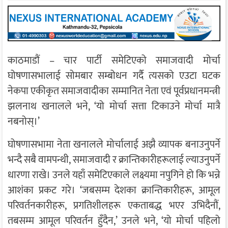
काठमाडौं – चार पार्टी समेटिएको समाजवादी मोर्चा
घोषणासभालाई सोमबार सम्बोधन गर्दै त्यसको एउटा घटक
नेकपा एकीकृत समाजवादीका सम्मानित नेता एवं पूर्वप्रधानमन्त्री
झलनाथ खनालले भने, ‘यो मोर्चा सत्ता टिकाउने मोर्चा मात्रै
नबनोस्।’
घोषणासभामा नेता खनालले मोर्चालाई अझै व्यापक बनाउनुपर्ने
भन्दै सबै वामपन्थी, समाजवादी र क्रान्तिकारीहरूलाई ल्याउनुपर्ने
धारणा राखे। उनले यहाँ समेटिएकाले लक्ष्यमा नपुगिने हो कि भन्ने
आशंका प्रकट गरे। ‘जबसम्म देशका क्रान्तिकारीहरू, आमूल
परिवर्तनकारीहरू, प्रगतिशीलहरू एकताबद्ध भएर उभिदैनौं,
तबसम्म आमूल परिवर्तन हुँदैन,’ उनले भने, ‘यो मोर्चा पहिलो