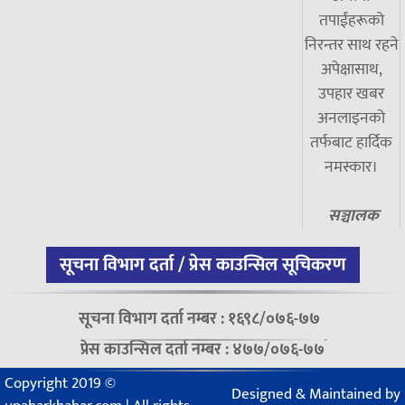
तपाईंहरूको
निरन्तर साथ रहने
अपेक्षासाथ,
उपहार खबर
अनलाइनको
तर्फबाट हार्दिक
नमस्कार।
सञ्चालक
सूचना विभाग दर्ता / प्रेस काउन्सिल सूचिकरण
सूचना विभाग दर्ता नम्बर : १६९८/०७६-७७
प्रेस काउन्सिल दर्ता नम्बर : ४७७/०७६-७७
Copyright 2019 ©
Designed & Maintained by