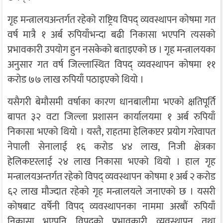
गृह मन्त्रालयअन्तर्गत रहेको राष्ट्रिय विपद् व्यवस्थापन कोषमा गत
वर्ष मात्रै १ अर्ब रुपियाँभन्दा बढी निकासा भएपनि त्यसको
प्रभावकारी उपयोग हुन नसकेको बताइएको छ । गृह मन्त्रालयका
अनुसार गत वर्ष जिल्लास्थित विपद् व्यवस्थापन कोषमा ११
करोड ७७ लाख रुपियाँ पठाइएको थियो ।
यसैगरी बेमौसमी वर्षाका कारण धानबालीमा भएको क्षतिपूर्ति
बापत ३२ वटा जिल्ला प्रशासन कार्यालयमा १ अर्ब रुपियाँ
निकासा भएको थियो । यस्तै, राहतमा हेलिकप्टर प्रयोग गरेवापत
नेपाली सेनालाई १६ करोड ४४ लाख, निजी क्षेत्रका
हेलिकप्टरलाई २४ लाख निकासा भएको थियो । हाल गृह
मन्त्रालयअन्तर्गत रहेको विपद् व्यवस्थापन कोषमा १ अर्ब २ करोड
६२ लाख मौज्दात रहेको गृह मन्त्रालयले जनाएको छ । यसरी
कोषबाट वर्षेनी विपद् व्यवस्थापनका नाममा अरबौं रुपियाँ
निकासा भएपनि विपद्को प्रभावकारी व्यवस्थापन तथा