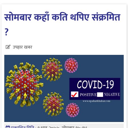
सोमबार कहाँ कति थपिए संक्रमित
?
उपहार खबर