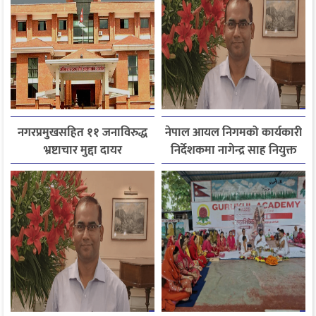
नगरप्रमुखसहित ११ जनाविरुद्ध
नेपाल आयल निगमको कार्यकारी
भ्रष्टाचार मुद्दा दायर
निर्देशकमा नागेन्द्र साह नियुक्त