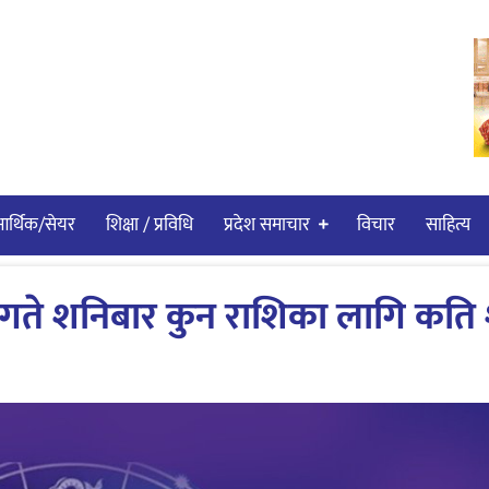
र्थिक/सेयर
शिक्षा / प्रविधि
प्रदेश समाचार
विचार
साहित्य
ते शनिबार कुन राशिका लागि कति 