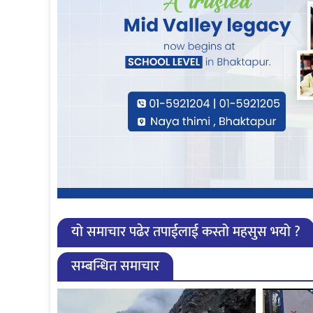
यो समाचार पढेर तपाईलाई कस्तो महसुस भयो ?
सम्बन्धित समाचार