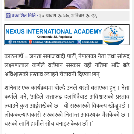
प्रकाशित मिति :
१० श्रावण २०७७, शनिबार २०:२६
काठमाडौं – जनता समाजवादी पार्टी, नेपालका नेता तथा सांसद
लक्ष्मणलाल कर्णले वर्तमान सरकार यही गतिमा अघि बढे
अविश्वासको प्रस्ताव ल्याइने चेतावनी दिएका छन् ।
शनिबार एक कार्यक्रममा बोल्दै उनले यस्तो बताएका हुन् । नेता
कर्णले भने, ‘अहिले सत्तारूढ दलभित्रैबाट अविश्वासको प्रस्ताव
ल्याउने कुरा आईराखेको छ । यो सरकारको विकल्प खोज्नुपर्छ ।
लोककल्याणकारी सरकारको नितान्त आवश्यक भैसकेको छ ।
यसको लागि हामीले सोच बनाइसकेका छौं ।’