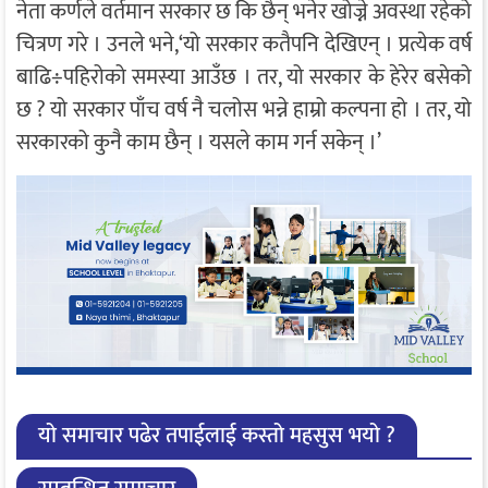
नेता कर्णले वर्तमान सरकार छ कि छैन् भनेर खोज्ने अवस्था रहेको
चित्रण गरे । उनले भने,‘यो सरकार कतैपनि देखिएन् । प्रत्येक वर्ष
बाढि÷पहिरोको समस्या आउँछ । तर, यो सरकार के हेरेर बसेको
छ ? यो सरकार पाँच वर्ष नै चलोस भन्ने हाम्रो कल्पना हो । तर, यो
सरकारको कुनै काम छैन् । यसले काम गर्न सकेन् ।’
यो समाचार पढेर तपाईलाई कस्तो महसुस भयो ?