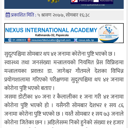
प्रकाशित मिति :
५ श्रावण २०७७, सोमबार १६:३८
सुदूरपश्चिमा सोमबार थप ४१ जनामा कोरोना पुष्टि भएको छ ।
स्वास्थ्य तथा जनसंख्या मन्त्रालयको नियमित प्रेस विफ्रिङमा
मन्त्रालयका प्रवक्ता डा. जागेश्वर गौतमले देशका विभिन्न
प्रयोगशालामा गरिएको परीक्षणमा सुदूरपश्चिमा थप ४१ जनामा
कोरोना पुष्टि भएको बताए ।
जसमा डोटीका ४० जना र कैलालीका १ जना गरी ४१ जनामा
कोरोना पुष्टि भएको हो । यसैगरी सोमबार देशभर १ सय ८६
जनामा कोरोना पुष्टि भएको छ । यस्तै सोमबार १ सय ७३ जनाले
कोरोना जितेका छन । अहिलेसम्म निको हुनेको संख्या ११ हजार