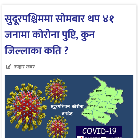
सुदूरपश्चिममा सोमबार थप ४१
जनामा कोरोना पुष्टि, कुन
जिल्लाका कति ?
उपहार खबर