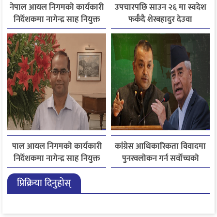
नेपाल आयल निगमको कार्यकारी
उपचारपछि साउन २६ मा स्वदेश
निर्देशकमा नागेन्द्र साह नियुक्त
फर्कँदै शेरबहादुर देउवा
पाल आयल निगमको कार्यकारी
कांग्रेस आधिकारिकता विवादमा
निर्देशकमा नागेन्द्र साह नियुक्त
पुनरवलोकन गर्न सर्वोच्चको
अनुमति
प्रिक्रिया दिनुहोस्