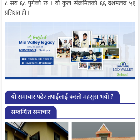
८ सय ६८ पुगेको छ । यो कुल संक्रमितको ६६ दशमलव ५१
प्रतिशत हो ।
यो समाचार पढेर तपाईलाई कस्तो महसुस भयो ?
सम्बन्धित समाचार