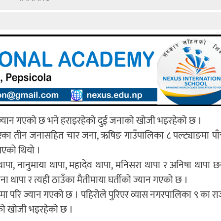
ज्यान गएको छ भने हराइरहेको दुई जनाको खोजी भइरहेको छ ।
वारका तीन जनासहित चार जना, ऋषिङ गाउँपालिका ८ पल्ट्याङमा पा
 गएको थियो ।
पा, नानुमाया थापा, महादेव थापा, मनिसरा थापा र अनिषा थापा छन्
 थापा र त्यही ठाउँका मैतीमाया घर्तीको ज्यान गएको छ ।
िरोमा परि ज्यान गएको छ । पहिरोले पुरिएर व्यास नगरपालिका ९ का र
रुको खोजी भइरहेको छ ।