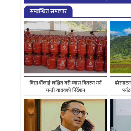
सम्बन्धित समाचार
विद्यार्थीलाई लक्षित गरी ग्यास वितरण गर्न
ढोरपाटन
मन्त्री यादवको निर्देशन
पर्य