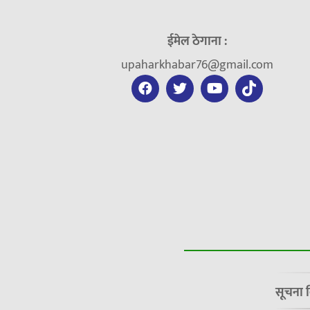
ईमेल ठेगाना :
upaharkhabar76@gmail.com
सूचना 