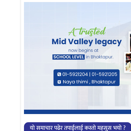
यो समाचार पढेर तपाईलाई कस्तो महसुस भयो ?