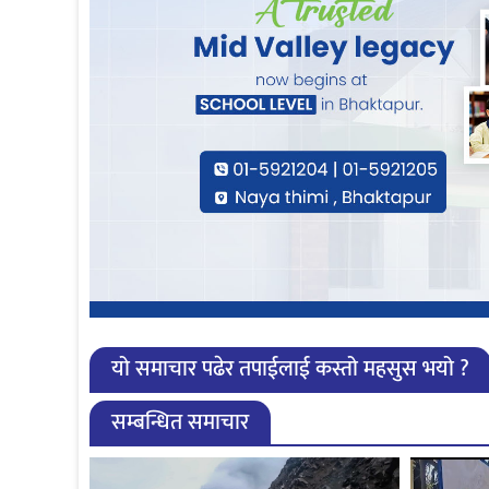
यो समाचार पढेर तपाईलाई कस्तो महसुस भयो ?
सम्बन्धित समाचार