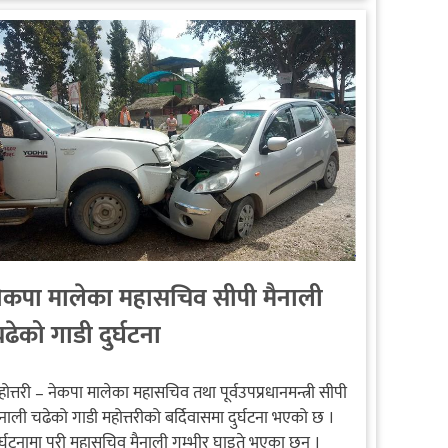
ेकपा मालेका महासचिव सीपी मैनाली
ढेको गाडी दुर्घटना
होत्तरी – नेकपा मालेका महासचिव तथा पूर्वउपप्रधानमन्त्री सीपी
ैनाली चढेको गाडी महोत्तरीको बर्दिवासमा दुर्घटना भएको छ ।
ुर्घटनामा परी महासचिव मैनाली गम्भीर घाइते भएका छन् ।