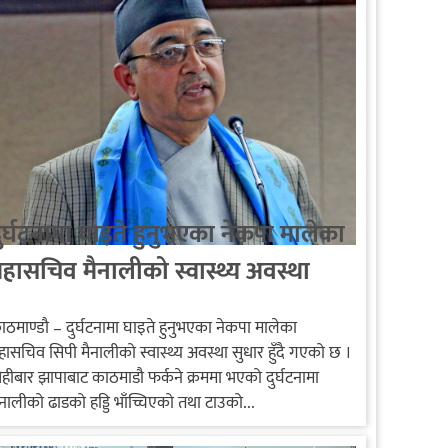
ुर्घटनामा घाइते हुनुभएका नेकपा मालेका
हासचिव मैनालीको स्वास्थ्य अवस्था
ुधार हुदै
ाठमाण्डौ – दुर्घटनामा घाइते हुनुभएका नेकपा मालेका
हासचिव सिपी मैनालीको स्वास्थ्य अवस्था सुधार हुँदै गएको छ ।
िहीबार झापाबाट काठमाडौ फर्कने क्रममा भएको दुर्घटनामा
ैनालीको ढाडको हड्डि भाँच्चिएको तथा टाउको...