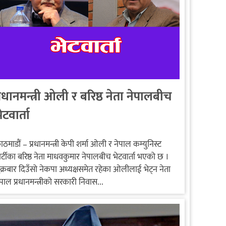
्रधानमन्त्री ओली र बरिष्ठ नेता नेपालबीच
ेटवार्ता
ाठमाडौं – प्रधानमन्त्री केपी शर्मा ओली र नेपाल कम्युनिस्ट
ार्टीका बरिष्ठ नेता माधवकुमार नेपालबीच भेटवार्ता भएको छ ।
ुक्रबार दिउँसो नेकपा अध्यक्षसमेत रहेका ओलीलाई भेट्न नेता
ेपाल प्रधानमन्त्रीको सरकारी निवास...