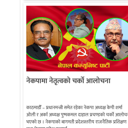
नेकपामा नेतृत्वको चर्को आलोचना
काठमाडौँ – प्रधानमन्त्री समेत रहेका नेकपा अध्यक्ष केपी शर्मा
ओली र अर्का अध्यक्ष पुष्पकमल दाहाल प्रचण्डको चर्को आलोच
भएको छ । नेकपाको बागमती प्रदेशस्तरीय राजनैतिक प्रशिक्षण