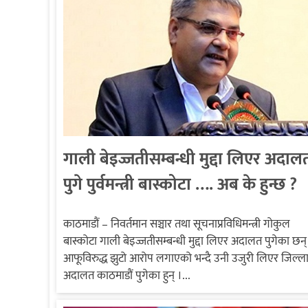
गाली बेइज्जतीसम्बन्धी मुद्दा लिएर अदाल
पुगे पुर्वमन्त्री बास्कोटा …. अब के हुन्छ ?
काठमाडौं – निवर्तमान सञ्चार तथा सूचनाप्रविधिमन्त्री गोकुल
बास्कोटा गाली बेइज्जतीसम्बन्धी मुद्दा लिएर अदालत पुगेका छन्
आफूविरुद्ध झुटो आरोप लगाएको भन्दै उनी उजुरी लिएर जिल्ल
अदालत काठमाडौं पुगेका हुन् ।...