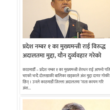
प्रदेश नम्बर १ का मुख्यमन्त्री राई विरुद्ध
अदालतमा मुद्दा, यौन दुर्व्यवहार गरेको
आरोप
काठमाडौँ – प्रदेश नम्बर १ का मुख्यमन्त्री शेरधन राई आफ्नो पति
भएको भन्दै दोलखाकी बालिका खड्काले अंश मुद्दा दायर गरेकी
छिन् । उनले काठमाडौं जिल्ला अदालतमा ’नाता कायम गरि
अंश...