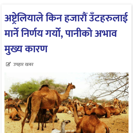
अष्ट्रेलियाले किन हजारौं उँटहरुलाई
मार्ने निर्णय गर्याे, पानीकाे अभाव
मुख्य कारण
उपहार खबर