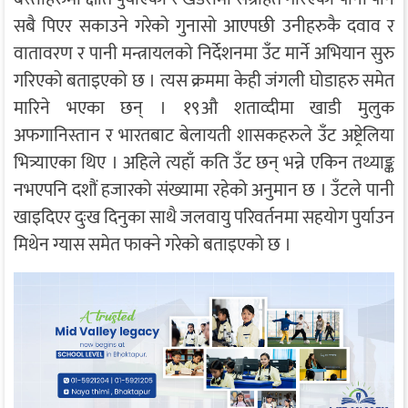
सबै पिएर सकाउने गरेको गुनासो आएपछी उनीहरुकै दवाव र
वातावरण र पानी मन्त्रायलको निर्देशनमा उँट मार्ने अभियान सुरु
गरिएको बताइएको छ । त्यस क्रममा केही जंगली घोडाहरु समेत
मारिने भएका छन् । १९औ शताव्दीमा खाडी मुलुक
अफगानिस्तान र भारतबाट बेलायती शासकहरुले उँट अष्ट्रेलिया
भित्र्याएका थिए । अहिले त्यहाँ कति उँट छन् भन्ने एकिन तथ्याङ्क
नभएपनि दशौं हजारको संख्यामा रहेको अनुमान छ । उँटले पानी
खाइदिएर दुःख दिनुका साथै जलवायु परिवर्तनमा सहयोग पुर्याउन
मिथेन ग्यास समेत फाक्ने गरेको बताइएको छ ।