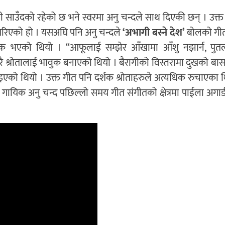
ी साउँदको रहेको छ भने स्वरमा अनु चन्दले साथ दिएकी छन् । उक्त
गरिएको हो । यसअघि पनि अनु चन्दले
‘अभागी बस्ने देश’
बोलको गी
िक भएको थियो । “आफूलाई सम्झेर आँखामा आँशु नझार्न, पुतल
रै श्रोतालाई भावुक बनाएको थियो । बैरागीको विस्तरामा दुखको बास
दिइएको थियो । उक्त गीत पनि दर्शक श्रोताहरुले अत्यधिक रुचाएका 
 गायिक अनु चन्द पछिल्लो समय गीत संगीतको क्षेत्रमा पाईला अगाडी