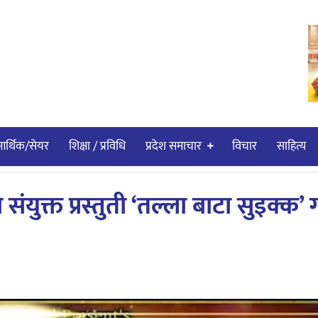
र्थिक/सेयर
शिक्षा / प्रविधि
प्रदेश समाचार
विचार
साहित्य
 संयुक्त प्रस्तुती ‘तल्ला बाटा सुइक्क’