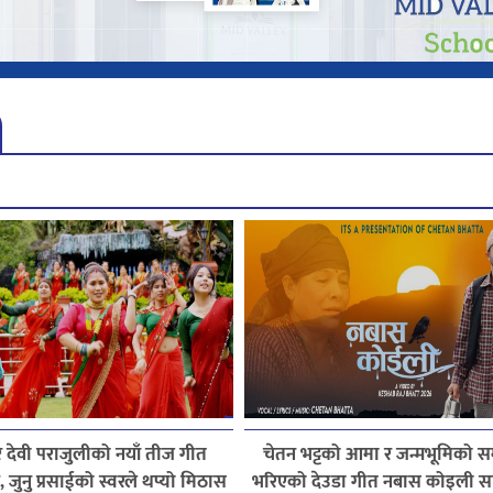
 देवी पराजुलीको नयाँ तीज गीत
चेतन भट्टको आमा र जन्मभूमिको स
 जुनु प्रसाईको स्वरले थप्यो मिठास
भरिएको देउडा गीत नबास कोइली स