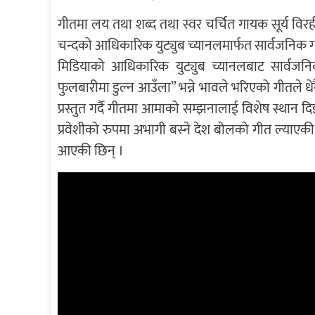
गीतमा लय तथा शब्द तथा स्वर चर्चित गायक सूर्य विरह
चन्दको आधिकारिक युट्युब च्यानलमार्फत सार्वजनिक 
मिडिया
को आधिकारिक युट्युब च्यानलबाट सार्वजन
फुलबारीमा डुल्न आउँला” भन्ने भावले भरिएको गीतले धे
प्रस्तुत गर्दै गीतमा आमाको सम्झनालाई विशेष स्थान 
प्रवेशीको रुपमा अभागी बस्ने देश बोलको गीत ल्याएकी
आएकी छिन् ।