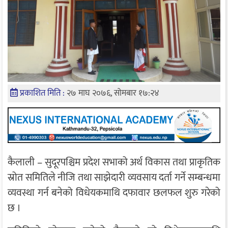
प्रकाशित मिति :
२७ माघ २०७६, सोमबार १७:२४
कैलाली – सुदूरपश्चिम प्रदेश सभाको अर्थ विकास तथा प्राकृतिक
स्रोत समितिले नीजि तथा साझेदारी व्यवसाय दर्ता गर्ने सम्बन्धमा
व्यवस्था गर्न बनेको विधेयकमाथि दफावार छलफल शुरु गरेको
छ ।