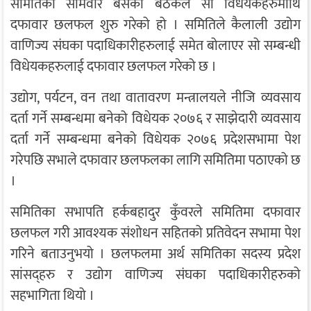
समितिको सोमवार बसेको बैठकले सो विधेयकहरुमाथि
दफावार छलफल शुरु गरेको हो । समितिले कैलाली उद्योग
वाणिज्य संघका पदाधिकारीहरुलाई समेत बोलाएर सो सम्बन्धी
विधेयकहरुलाई दफावार छलफल गरेको छ ।
उद्योग, पर्यटन, वन तथा वातावरण मन्त्रालयले नीजि व्यवसाय
दर्ता गर्ने सम्बन्धमा बनेको विधेयक २०७६ र साझेदारी व्यवसाय
दर्ता गर्ने सम्बन्धमा बनेको विधेयक २०७६ प्रदेशसभामा पेश
गरेपछि सभाले दफावार छलफलका लागि समितिमा पठाएको छ
।
समितिका सभापति हर्कबहादुर कुँवरले समितिमा दफावार
छलफल गरी आवश्यक संशोधन सहितको प्रतिवेदन सभामा पेश
गरिने बताउनुभयो । छलफलमा अर्थ समितिका सदस्य प्रदेश
सांसद्हरु र उद्योग वाणिज्य संघका पदाधिकारीहरुको
सहभागिता थियो ।