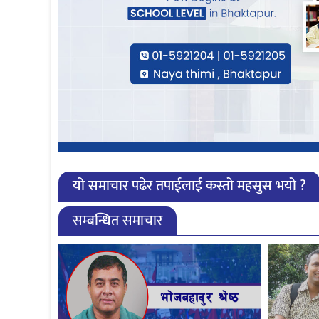
यो समाचार पढेर तपाईलाई कस्तो महसुस भयो ?
सम्बन्धित समाचार