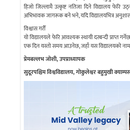
हिजो जिल्लामै उत्कृष्ट नतिजा दिने विद्यालय फेरि उ
अभिभावक जागरूक बने भने, यदि विद्यालयभित्र अनुशासन,
विश्वास गरौँ
यो विद्यालयले फेरि आवश्यक स्थायी दरबन्दी प्राप्त गर्ने
एक दिन यस्तो समय आउनेछ, जहाँ यस विद्यालयको नाम सुन्
प्रेमबल्लभ जोशी, उपप्राध्यापक
सुदूरपश्चिम विश्वविद्यालय, गोकुलेश्वर बहुमुखी क्याम्पस