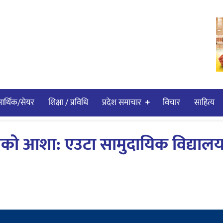
र्थिक/सेयर
शिक्षा / प्रविधि
प्रदेश समाचार
विचार
साहित्य
गरणको आशा: एउटा सामुदायिक विद्याल