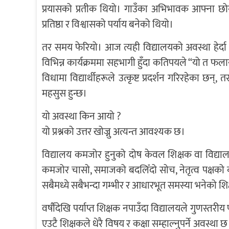
प्रयासको प्रतीक थियो। गाउँका अभिभावक आफ्ना छोरा
प्रतिष्ठा र विश्वासको पर्याय बनेको थियो।
तर समय फेरियो। आज त्यही विद्यालयको अवस्था हेर्दा ध
विभिन्न कार्यक्रममा सहभागी हुँदा कतिपयले “यो त फलानो
विधामा विद्यार्थीहरूले उत्कृष्ट प्रदर्शन गरिरहेका छन
महसुस हुन्छ।
यो अवस्था किन आयो ?
यो प्रश्नको उत्तर खोज्नु अत्यन्त आवश्यक छ।
विद्यालय कमजोर हुनुको दोष केवल शिक्षक वा विद्य
कमजोर चासो, समाजको बदलिँदो सोच, नेतृत्व पक्षको 
सबैमध्ये सबैभन्दा गम्भीर र आधारभूत समस्या भनेको श
वर्षौंदेखि पर्याप्त शिक्षक नपाउँदा विद्यालयले गुणस
एउटै शिक्षकले धेरै विषय र कक्षा सम्हाल्नुपर्ने अवस्