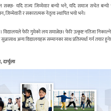
ठ्न सक्छ- यदि राज्य जिम्मेवार बन्यो भने, यदि समाज सचेत बन्यो 
 जिम्मेवारी र सकारात्मक नेतृत्व स्थापित भयो भने।
छ। विद्यालयले फेरि गुमेको लय समात्नेछ। फेरि उत्कृष्ट नतिजा निकाल्न
नासाथ अन्य विद्यालयहरू सम्मानका साथ प्रतिस्पर्धा गर्न तयार हुन
, दार्चुला