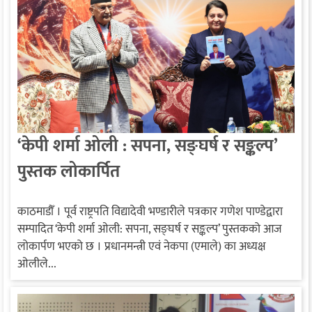
‘केपी शर्मा ओली : सपना, सङ्घर्ष र सङ्कल्प’
पुस्तक लोकार्पित
काठमाडौँ । पूर्व राष्ट्रपति विद्यादेवी भण्डारीले पत्रकार गणेश पाण्डेद्वारा
सम्पादित ‘केपी शर्मा ओली: सपना, सङ्घर्ष र सङ्कल्प’ पुस्तकको आज
लोकार्पण भएको छ । प्रधानमन्त्री एवं नेकपा (एमाले) का अध्यक्ष
ओलीले...