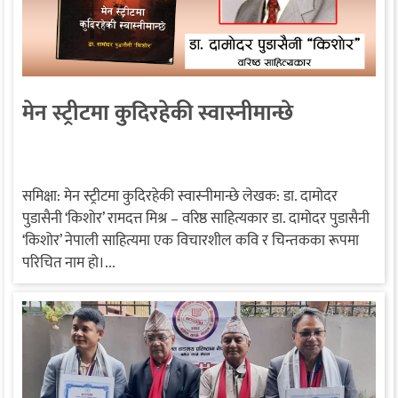
मेन स्ट्रीटमा कुदिरहेकी स्वास्नीमान्छे
समिक्षा: मेन स्ट्रीटमा कुदिरहेकी स्वास्नीमान्छे लेखक: डा. दामोदर
पुडासैनी ‘किशोर’ रामदत्त मिश्र – वरिष्ठ साहित्यकार डा. दामोदर पुडासैनी
‘किशोर’ नेपाली साहित्यमा एक विचारशील कवि र चिन्तकका रूपमा
परिचित नाम हो।...