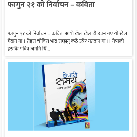
फागुन २१ को निर्वाचन – कविता
फागुन २१ को निर्वाचन – कविता आयो खेल खेलाडी उत्रन गए यो खेल
मैदान मा । तेइस चौविस भाद्र सम्झनु कठै उत्रेर मतदान मा ।। नेपाली
हरुकि पवित्र जननि यिं...