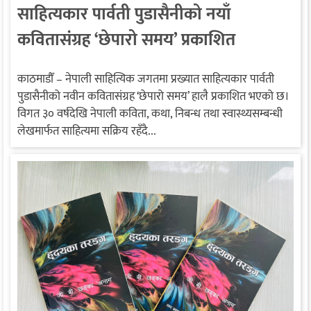
साहित्यकार पार्वती पुडासैनीको नयाँ
कवितासंग्रह ‘छेपारो समय’ प्रकाशित
काठमाडौँ – नेपाली साहित्यिक जगतमा प्रख्यात साहित्यकार पार्वती
पुडासैनीको नवीन कवितासंग्रह ‘छेपारो समय’ हालै प्रकाशित भएको छ।
विगत ३० वर्षदेखि नेपाली कविता, कथा, निबन्ध तथा स्वास्थ्यसम्बन्धी
लेखमार्फत साहित्यमा सक्रिय रहँदै...