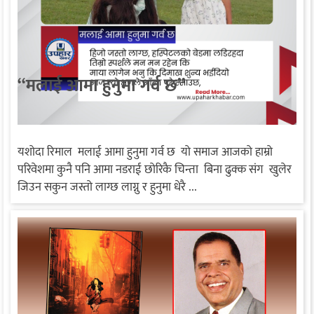
“मलाई आमा हुनुमा गर्व छ”
यशोदा रिमाल मलाई आमा हुनुमा गर्व छ यो समाज आजको हाम्रो
परिवेशमा कुनै पनि आमा नडराई छोरिकै चिन्ता बिना ढुक्क संग खुलेर
जिउन सकुन जस्तो लाग्छ लाग्नु र हुनुमा धेरै ...