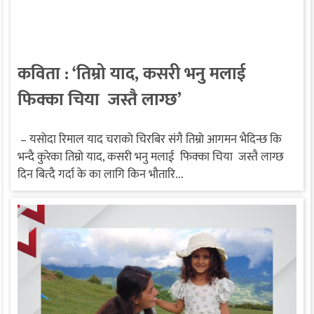
कविता : ‘तिम्रो याद, कसरी भनु मलाई
फिक्का चिया जस्तै लाग्छ’
– यसोदा रिमाल याद चराको चिरबिर संगै तिम्रो आगमन भैदिन्छ कि
भन्दै कुरेका तिम्रो याद, कसरी भनु मलाई फिक्का चिया जस्तै लाग्छ
दिन बित्दै गर्दा के का लागि किन भौतारि...