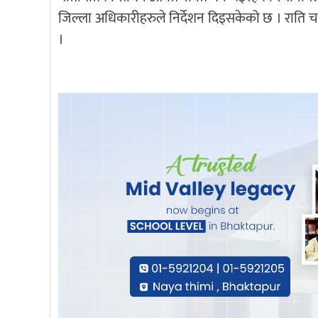
जिल्ला अधिकारीहरुले निर्देशन दिइसकेको छ । राति चलेको
।