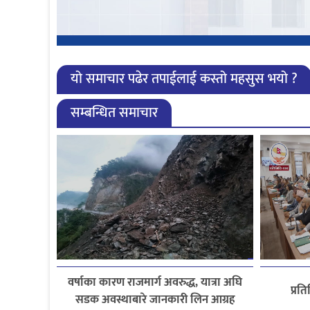
यो समाचार पढेर तपाईलाई कस्तो महसुस भयो ?
सम्बन्धित समाचार
वर्षाका कारण राजमार्ग अवरुद्ध, यात्रा अघि
प्रत
सडक अवस्थाबारे जानकारी लिन आग्रह