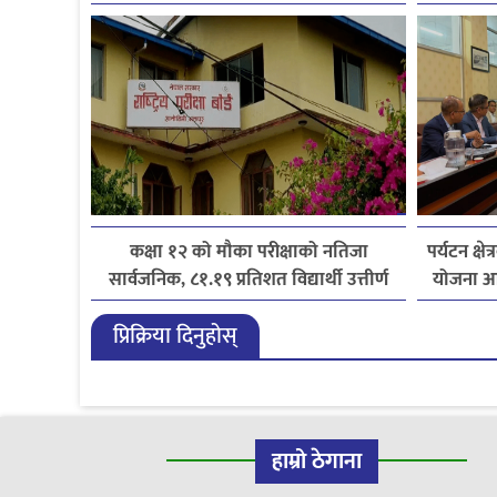
कक्षा १२ को मौका परीक्षाको नतिजा
पर्यटन क्ष
सार्वजनिक, ८१.१९ प्रतिशत विद्यार्थी उत्तीर्ण
योजना आ
प्रिक्रिया दिनुहोस्
हाम्रो ठेगाना