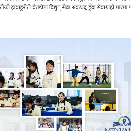
 हावाहुरीले बैतडीमा विद्युत् सेवा अवरुद्ध हुँदा सेवाग्राही मारमा 