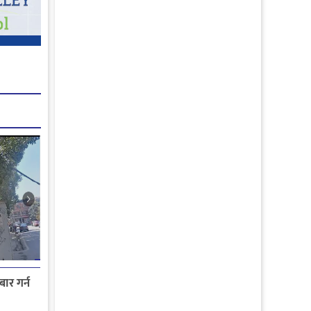
ार गर्न