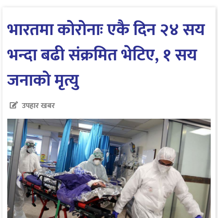
भारतमा कोरोनाः एकै दिन २४ सय
भन्दा बढी संक्रमित भेटिए, १ सय
जनाको मृत्यु
उपहार खबर