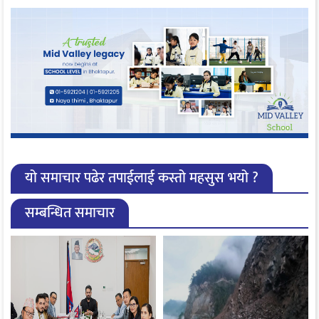
यो समाचार पढेर तपाईलाई कस्तो महसुस भयो ?
सम्बन्धित समाचार