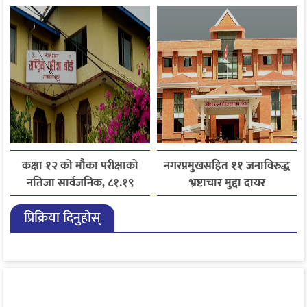
अनिवार्य
कक्षा १२ को मौका परीक्षाको
नगरप्रमुखसहित ११ जनाविरुद्ध
नतिजा सार्वजनिक, ८१.१९
भ्रष्टाचार मुद्दा दायर
प्रतिशत विद्यार्थी उत्तीर्ण
प्रिक्रिया दिनुहोस्