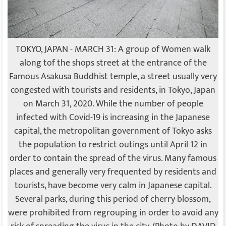
TOKYO, JAPAN - MARCH 31: A group of Women walk
along tof the shops street at the entrance of the
Famous Asakusa Buddhist temple, a street usually very
congested with tourists and residents, in Tokyo, Japan
on March 31, 2020. While the number of people
infected with Covid-19 is increasing in the Japanese
capital, the metropolitan government of Tokyo asks
the population to restrict outings until April 12 in
order to contain the spread of the virus. Many famous
places and generally very frequented by residents and
tourists, have become very calm in Japanese capital.
Several parks, during this period of cherry blossom,
were prohibited from regrouping in order to avoid any