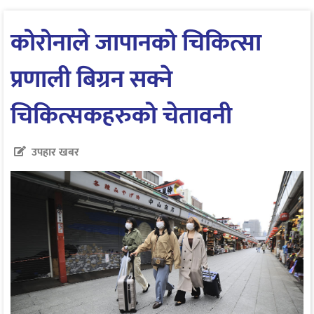
कोरोनाले जापानको चिकित्सा
प्रणाली बिग्रन सक्ने
चिकित्सकहरुको चेतावनी
उपहार खबर