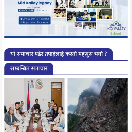
यो समाचार पढेर तपाईलाई कस्तो महसुस भयो ?
सम्बन्धित समाचार