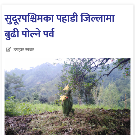
सुदूरपश्चिमका पहाडी जिल्लामा
बुढी पोल्ने पर्व
उपहार खबर