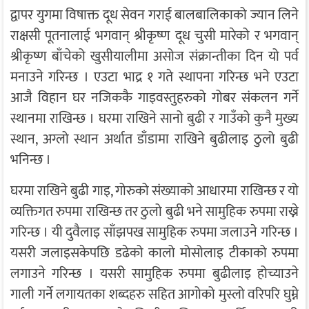
द्वापर युगमा विषाक्त दूध सेवन गराई बालबालिकाको ज्यान लिने
राक्षसी पूतनालाई भगवान् श्रीकृष्ण दूध चुसी मारेको र भगवान्
श्रीकृष्ण बाँचेको खुसीयालीमा असोज संक्रान्तीका दिन यो पर्व
मनाउने गरिन्छ । एउटा भाद्र १ गते स्थापना गरिन्छ भने एउटा
आजै विहान घर नजिककै गाइवस्तुहरुको गोबर संकलन गर्ने
स्थानमा राखिन्छ । घरमा राखिने सानो बुढी र गाउँको कुनै मुख्य
स्थान, अग्लो स्थान अर्थात डाँडामा राखिने बुढीलाइ ठुलो बुढी
भनिन्छ ।
घरमा राखिने बुढी गाइ, गोरुको संख्याको आधारमा राखिन्छ र यो
व्यक्तिगत रुपमा राखिन्छ तर ठुलो बुढी भने सामुहिक रुपमा राख्ने
गरिन्छ । यी दुवैलाइ साँझपख सामुहिक रुपमा जलाउने गरिन्छ ।
यसरी जलाइसकेपछि डढेको कालो मोसोलाइ टीकाको रुपमा
लगाउने गरिन्छ । यसरी सामुहिक रुपमा बुढीलाइ होच्याउने
गाली गर्ने लगायतका शब्दहरु सहित आगोको मुस्लो वरिपरि घुम्ने