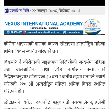
प्रकाशित मिति :
२२ फाल्गुन २०७६, बिहीबार ०७:५९
कोरोना भाइरसको त्रासका कारण खोटाङमा अन्तर्राष्ट्रिय महिला
श्रमिक दिवस स्थगित गरिएको छ ।
विश्वभरि नै कोरोनाको सङ्क्रमण फैलिरहेको सन्दर्भमा महिला
तथा बालबालिका तथा ज्येष्ठ नागरिक मन्त्रालयको
निर्देशनअनुसार खोटाङका १० वटा स्थानीय तहमा मनाउने तयारी
गरिएको ११० औँ अन्तर्राष्ट्रिय महिला श्रमिक दिवस स्थगित
गरिएको हो ।
खोटाङको दिक्तेल रुपाकोट मझुवागढी नगरपालिका, हलेसी