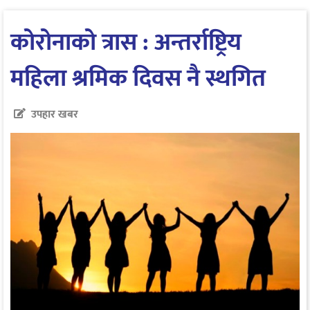
कोरोनाको त्रास : अन्तर्राष्ट्रिय
महिला श्रमिक दिवस नै स्थगित
उपहार खबर