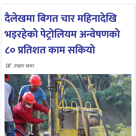
दैलेखमा बिगत चार महिनादेखि
भइरहेको पेट्रोलियम अन्वेषणको
८० प्रतिशत काम सकियो
उपहार खबर