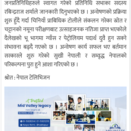
जनप्रतिनिधिहरुले स्वागत गरेको प्रतिनिधि सभाका सदस्य
रबिन्द्रराज शर्माले जानकारी दिनुभएको छ । अन्वेषणको प्रक्रिया
शुरु हुँदै गर्दा चिनियाँ प्राबिधिक टोलीले संकलन गरेका स्रोत र
चट्टानको नमूना परीक्षणबाट उत्साहजनक नतिजा प्राप्त भएकोले
दैलेखको भू भागमा ग्याँस र पेट्रोलियम पदार्थ दुवै हुन सक्ने
संभावना बढ्दै गएको छ । अन्वेषण कार्य सफल भए बर्तमान
सरकारले शुरु गरेको सुखी नेपाली र सम्वृद्ध नेपालको
परिकल्पना पुरा हुने आशा गरिएको छ ।
श्राेत : नेपाल टेलिभिजन