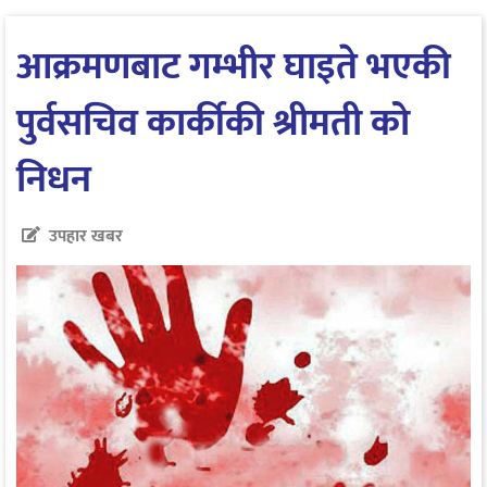
आक्रमणबाट गम्भीर घाइते भएकी
पुर्वसचिव कार्कीकी श्रीमती को
निधन
उपहार खबर