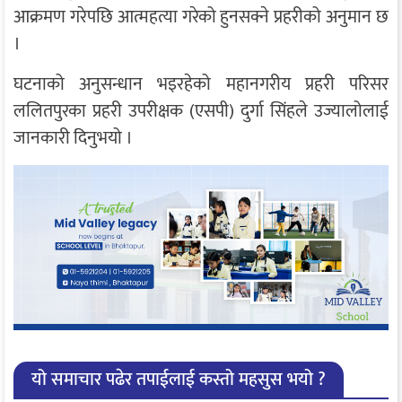
आक्रमण गरेपछि आत्महत्या गरेको हुनसक्ने प्रहरीको अनुमान छ
।
घटनाको अनुसन्धान भइरहेको महानगरीय प्रहरी परिसर
ललितपुरका प्रहरी उपरीक्षक (एसपी) दुर्गा सिंहले उज्यालोलाई
जानकारी दिनुभयो ।
यो समाचार पढेर तपाईलाई कस्तो महसुस भयो ?