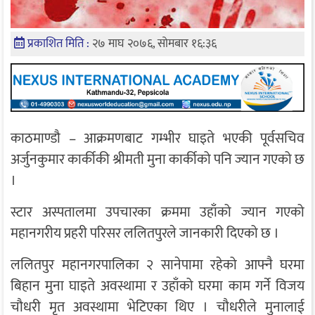
प्रकाशित मिति :
२७ माघ २०७६, सोमबार १६:३६
काठमाण्डौ – आक्रमणबाट गम्भीर घाइते भएकी पूर्वसचिव
अर्जुनकुमार कार्कीकी श्रीमती मुना कार्कीको पनि ज्यान गएको छ
।
स्टार अस्पतालमा उपचारका क्रममा उहाँको ज्यान गएको
महानगरीय प्रहरी परिसर ललितपुरले जानकारी दिएको छ ।
ललितपुर महानगरपालिका २ सानेपामा रहेको आफ्नै घरमा
बिहान मुना घाइते अवस्थामा र उहाँको घरमा काम गर्ने विजय
चौधरी मृत अवस्थामा भेटिएका थिए । चौधरीले मुनालाई