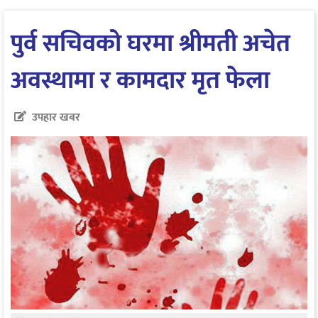
पुर्व सचिवको घरमा श्रीमती अचेत
अवस्थामा र कामदार मृत फेला
उपहार खबर