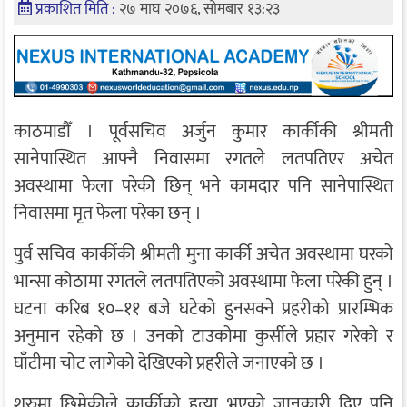
प्रकाशित मिति :
२७ माघ २०७६, सोमबार १३:२३
काठमाडौँ । पूर्वसचिव अर्जुन कुमार कार्कीकी श्रीमती
सानेपास्थित आफ्नै निवासमा रगतले लतपतिएर अचेत
अवस्थामा फेला परेकी छिन् भने कामदार पनि सानेपास्थित
निवासमा मृत फेला परेका छन् ।
पुर्व सचिव कार्कीकी श्रीमती मुना कार्की अचेत अवस्थामा घरको
भान्सा कोठामा रगतले लतपतिएको अवस्थामा फेला परेकी हुन् ।
घटना करिब १०–११ बजे घटेको हुनसक्ने प्रहरीको प्रारम्भिक
अनुमान रहेको छ । उनको टाउकोमा कुर्सीले प्रहार गरेको र
घाँटीमा चोट लागेको देखिएको प्रहरीले जनाएको छ ।
शुरुमा छिमेकीले कार्कीको हत्या भएको जानकारी दिए पनि