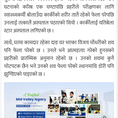
घटनाको करिब एक घण्टापछि प्रहरीले परीक्षणका लागि
स्वास्थ्यकर्मी बोलाउँदा कार्कीको शरीर तातै रहेको फेला परेपछि
उनलाई तत्कालै अस्पताल पठाएको थियो । कार्कीलाई यतिबेला
स्टार अस्पताल लगिएको छ ।
साथै, घरमा कामदार रहेका दाङ घर भएका विजय चौधरीको शव
पनि फेला परेको छ । उनले भने आत्महत्या गरेको हुनसक्ने
प्रहरीको प्रारम्भिक अनुमान रहेको छ । उनको शवमा कुनै
चोटपटक छैन भने उनको शव फेला परेको स्थानमाथि डोरी पनि
झुण्डिएको पाइएको छ ।