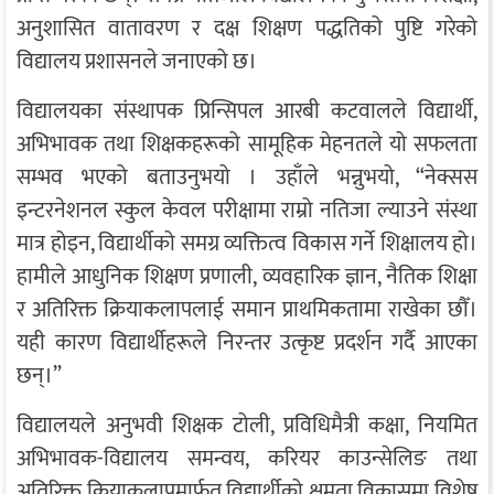
अनुशासित वातावरण र दक्ष शिक्षण पद्धतिको पुष्टि गरेको
विद्यालय प्रशासनले जनाएको छ।
विद्यालयका संस्थापक प्रिन्सिपल
आरबी कटवाल
ले विद्यार्थी,
अभिभावक तथा शिक्षकहरूको सामूहिक मेहनतले यो सफलता
सम्भव भएको बताउनुभयो । उहाँले भन्नुभयो, “नेक्सस
इन्टरनेशनल स्कुल केवल परीक्षामा राम्रो नतिजा ल्याउने संस्था
मात्र होइन, विद्यार्थीको समग्र व्यक्तित्व विकास गर्ने शिक्षालय हो।
हामीले आधुनिक शिक्षण प्रणाली, व्यवहारिक ज्ञान, नैतिक शिक्षा
र अतिरिक्त क्रियाकलापलाई समान प्राथमिकतामा राखेका छौँ।
यही कारण विद्यार्थीहरूले निरन्तर उत्कृष्ट प्रदर्शन गर्दै आएका
छन्।”
विद्यालयले अनुभवी शिक्षक टोली, प्रविधिमैत्री कक्षा, नियमित
अभिभावक-विद्यालय समन्वय, करियर काउन्सेलिङ तथा
अतिरिक्त क्रियाकलापमार्फत विद्यार्थीको क्षमता विकासमा विशेष