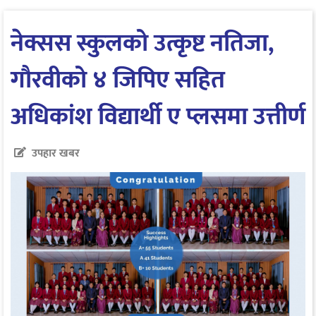
नेक्सस स्कुलको उत्कृष्ट नतिजा,
गौरवीको ४ जिपिए सहित
अधिकांश विद्यार्थी ए प्लसमा उत्तीर्ण
उपहार खबर