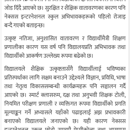
जोड दिँदै आएको छ। सुरक्षित र शैक्षिक वातावरणका कारण पनि
नेक्सस इन्टरनेशनल स्कुल अभिभावकहरूको पहिलो रोजाइ
बन्दै गएको बताइन्छ।
उत्कृष्ट नतिजा, अनुशासित वातावरण र विद्यार्थीमैत्री शिक्षण
प्रणालीका कारण यस वर्ष पनि विद्यालयप्रति अभिभावक तथा
विद्यार्थीको आकर्षण उल्लेख्य रूपमा बढेको छ।
विद्यालयले शैक्षिक उत्कृष्टतासँगै विद्यार्थीलाई भविष्यका
प्रतिस्पर्धाका लागि सक्षम बनाउने उद्देश्यले विज्ञान, प्रविधि, भाषा
तथा नेतृत्व विकाससम्बन्धी कार्यक्रमहरू पनि सञ्चालन गर्दै
आएको छ। स्मार्ट क्लासरुम, दक्ष तथा अनुभवी शिक्षक टोली,
नियमित परीक्षण प्रणाली र व्यक्तिगत रूपमा विद्यार्थीको प्रगति
मूल्याङ्कन गर्ने अभ्यासले यहाँको पढाइलाई अझ प्रभावकारी
बनाएको विद्यालयले जनाएको छ। यही कारण
नेक्सस
इन्टरनेशनल स्कुल
छोटो समयमै पेप्सीकोला तथा आसपास